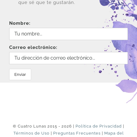
que sé que te gustarán.
Nombre:
Correo electrónico:
© Cuatro Lunas 2015 - 2026 |
Política de Privacidad
|
Términos de Uso
|
Preguntas Frecuentes
|
Mapa del