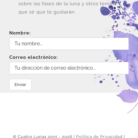
sobre las fases de la luna y otros temas
que sé que te gustarán.
Nombre:
Correo electrónico:
© Cuatro Lunas 2015 - 2026 |
Política de Privacidad
|