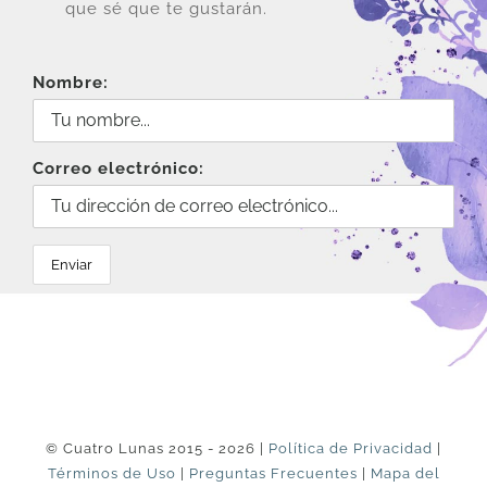
que sé que te gustarán.
Nombre:
Correo electrónico:
© Cuatro Lunas 2015 - 2026 |
Política de Privacidad
|
Términos de Uso
|
Preguntas Frecuentes
|
Mapa del