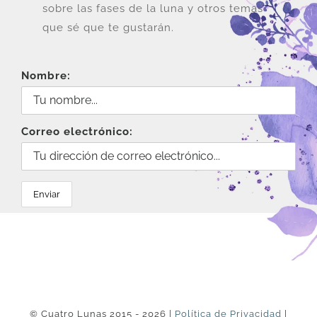
sobre las fases de la luna y otros temas
que sé que te gustarán.
Nombre:
Correo electrónico:
© Cuatro Lunas 2015 - 2026 |
Política de Privacidad
|