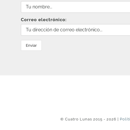
Correo electrónico:
© Cuatro Lunas 2015 - 2026 |
Polít