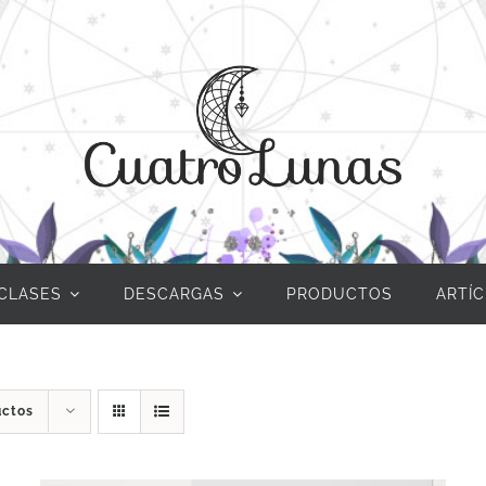
CLASES
DESCARGAS
PRODUCTOS
ARTÍ
uctos