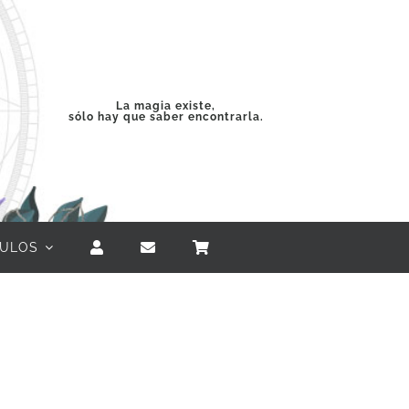
La magia existe,
sólo hay que saber encontrarla.
CULOS