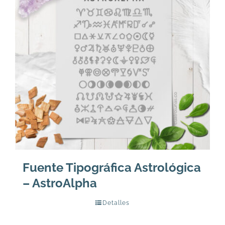
Fuente Tipográfica Astrológica
– AstroAlpha
Detalles