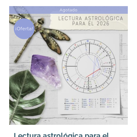
Agotado
¡Oferta!
Lectura astrológica para el