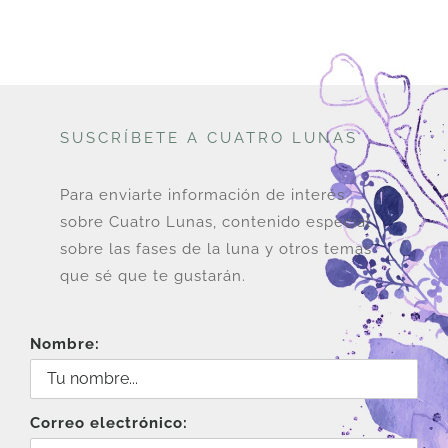
SUSCRÍBETE A CUATRO LUNAS
Para enviarte información de interés
sobre Cuatro Lunas, contenido especial
sobre las fases de la luna y otros temas
que sé que te gustarán.
Nombre:
Correo electrónico: