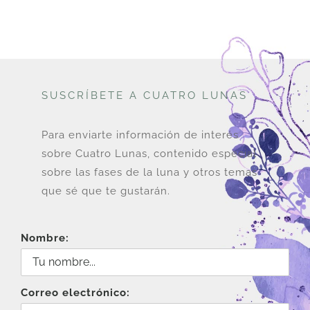
SUSCRÍBETE A CUATRO LUNAS
Para enviarte información de interés
sobre Cuatro Lunas, contenido especial
sobre las fases de la luna y otros temas
que sé que te gustarán.
Nombre:
Correo electrónico: