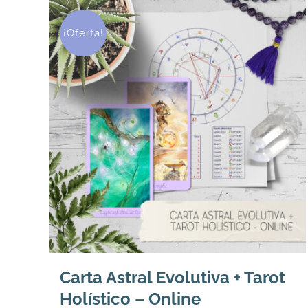
¡Oferta!
Carta Astral Evolutiva + Tarot
Holístico – Online