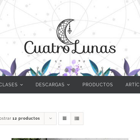
CLASES
DESCARGAS
PRODUCTOS
ARTÍ
ostrar
12 productos