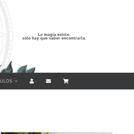
La magia existe,
sólo hay que saber encontrarla.
CULOS