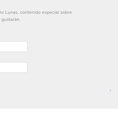
tro Lunas, contenido especial sobre
 gustarán.