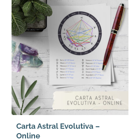
Carta Astral Evolutiva –
Online