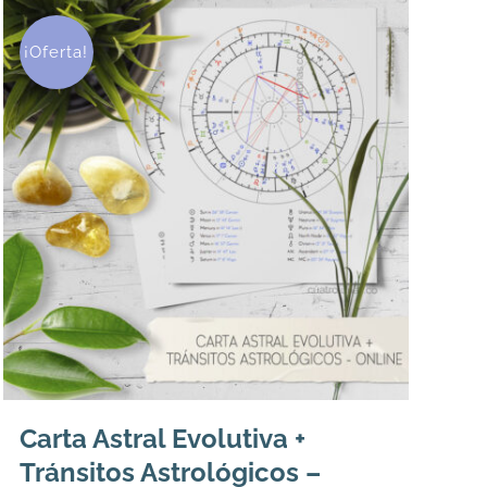
¡Oferta!
Carta Astral Evolutiva +
Tránsitos Astrológicos –