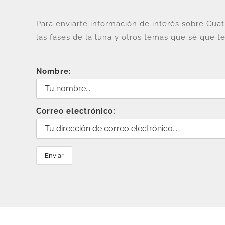
Para enviarte información de interés sobre Cua
las fases de la luna y otros temas que sé que te
Nombre:
Correo electrónico: