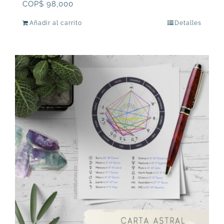
COP$
98,000
Añadir al carrito
Detalles