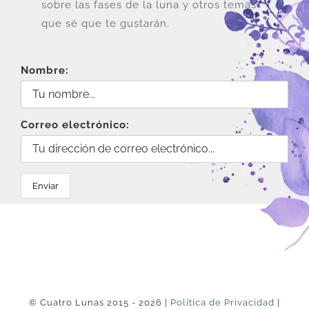
sobre las fases de la luna y otros temas
que sé que te gustarán.
Nombre:
Correo electrónico:
© Cuatro Lunas 2015 - 2026 |
Política de Privacidad
|