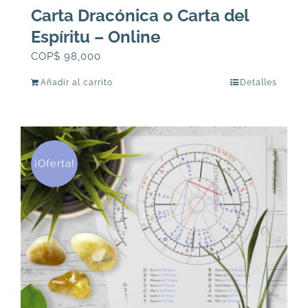
Carta Dracónica o Carta del
Espíritu – Online
COP$
98,000
Añadir al carrito
Detalles
¡Oferta!