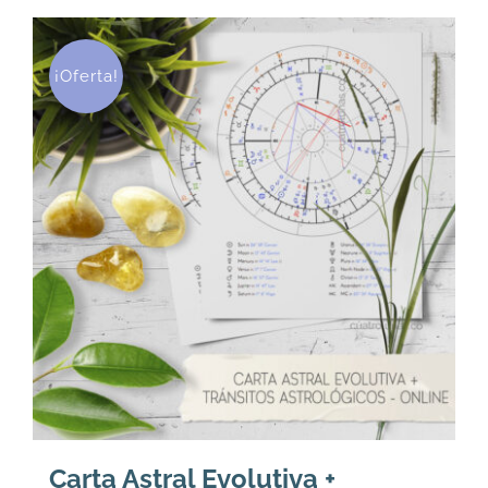
¡Oferta!
Carta Astral Evolutiva +