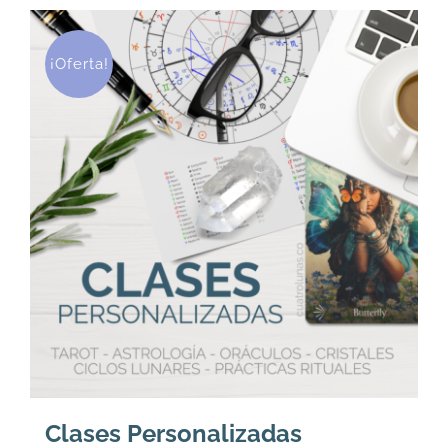
¡Oferta!
Clases Personalizadas