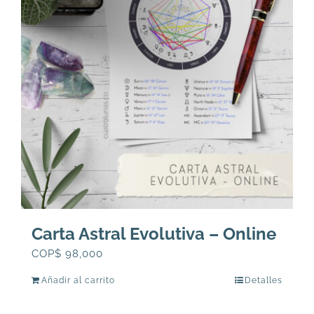
Carta Astral Evolutiva – Online
COP$
98,000
Añadir al carrito
Detalles