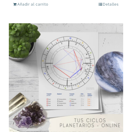
Añadir al carrito
Detalles