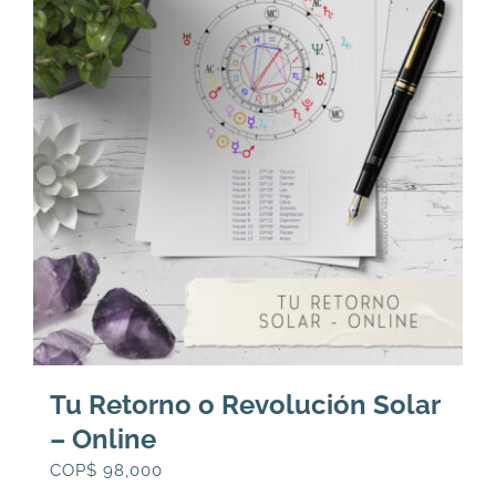
Tu Retorno o Revolución Solar
– Online
COP$
98,000