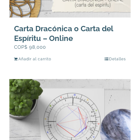
Carta Dracónica o Carta del
Espíritu – Online
COP$
98,000
Añadir al carrito
Detalles