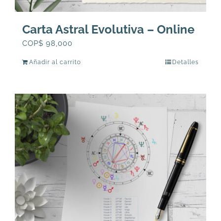
Carta Astral Evolutiva – Online
COP$
98,000
Añadir al carrito
Detalles