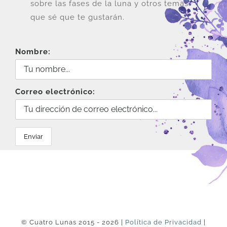
sobre las fases de la luna y otros temas
que sé que te gustarán.
Nombre:
Correo electrónico:
© Cuatro Lunas 2015 - 2026 |
Política de Privacidad
|