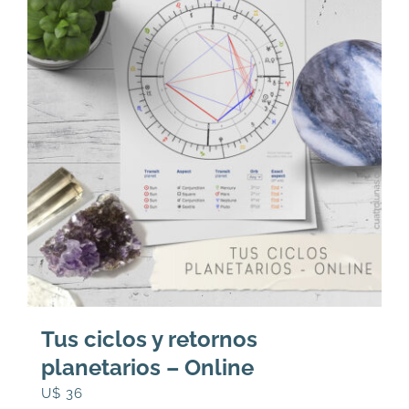
Tus ciclos y retornos
planetarios – Online
U$
36