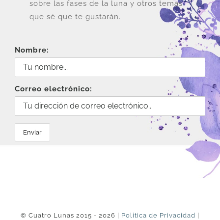
sobre las fases de la luna y otros temas
que sé que te gustarán.
Nombre:
Correo electrónico:
© Cuatro Lunas 2015 - 2026 |
Política de Privacidad
|