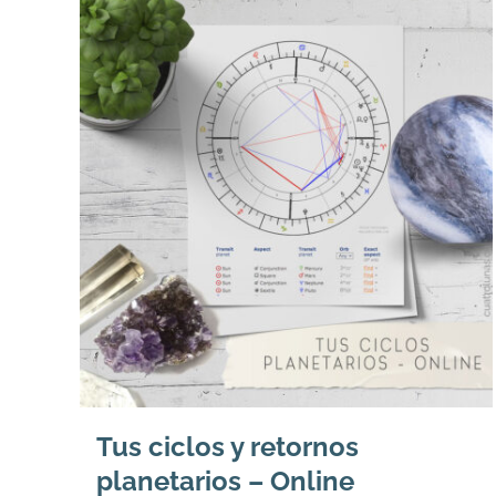
Tus ciclos y retornos
planetarios – Online