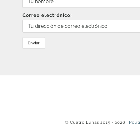
Correo electrónico:
© Cuatro Lunas 2015 - 2026 |
Polít