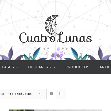
CLASES
DESCARGAS
PRODUCTOS
ARTÍ
ostrar
12 productos