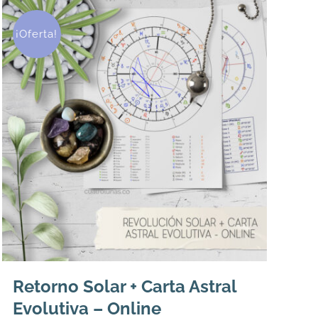
¡Oferta!
Retorno Solar + Carta Astral
Evolutiva – Online