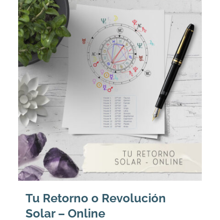
Tu Retorno o Revolución
Solar – Online