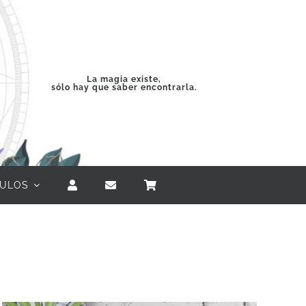
La magia existe,
sólo hay que saber encontrarla.
CULOS