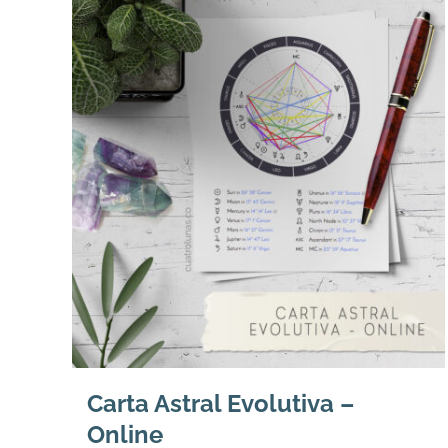
Carta Astral Evolutiva –
Online