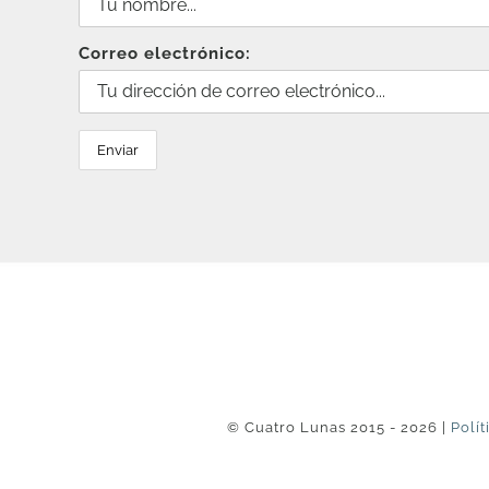
Correo electrónico:
© Cuatro Lunas 2015 - 2026 |
Polít