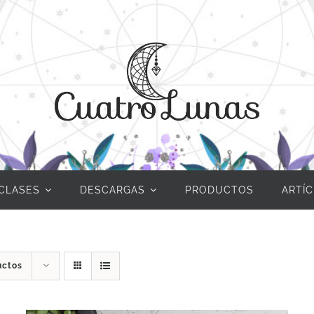
CLASES
DESCARGAS
PRODUCTOS
ARTÍ
uctos