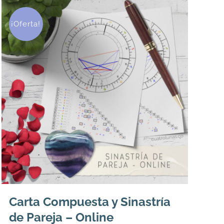
¡Oferta!
Carta Compuesta y Sinastría
de Pareja – Online