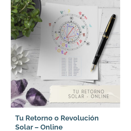
Tu Retorno o Revolución
Solar – Online