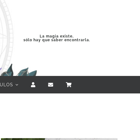
La magia existe,
sólo hay que saber encontrarla.
CULOS