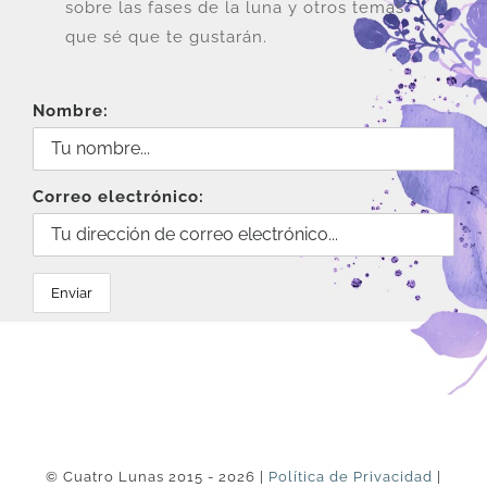
sobre las fases de la luna y otros temas
que sé que te gustarán.
Nombre:
Correo electrónico:
© Cuatro Lunas 2015 - 2026 |
Política de Privacidad
|