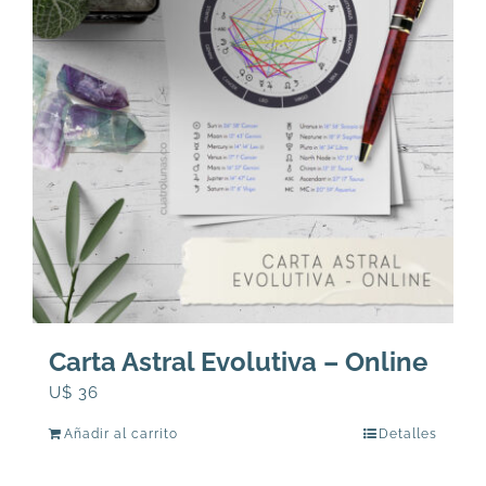
Carta Astral Evolutiva – Online
U$
36
Añadir al carrito
Detalles