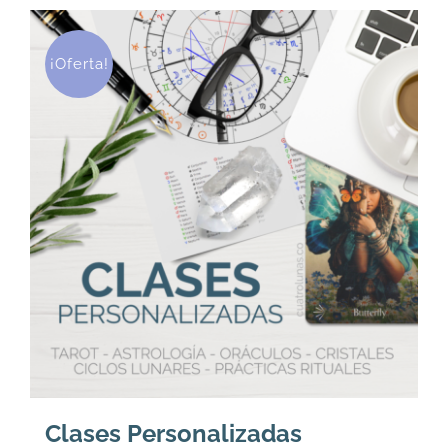
¡Oferta!
Clases Personalizadas