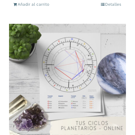
Añadir al carrito
Detalles