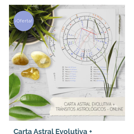
¡Oferta!
Carta Astral Evolutiva +