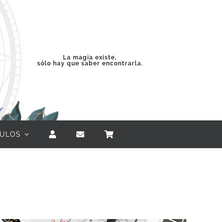
La magia existe,
sólo hay que saber encontrarla.
CULOS