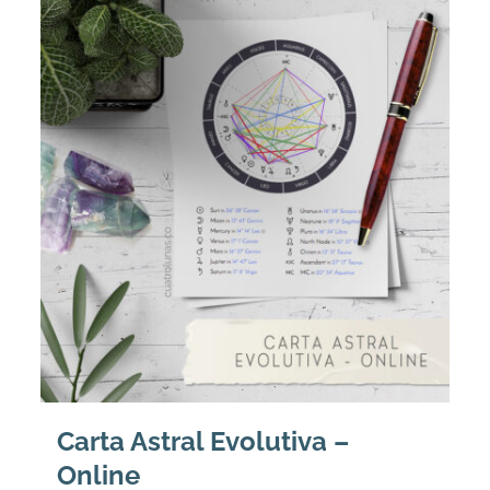
Carta Astral Evolutiva –
Online