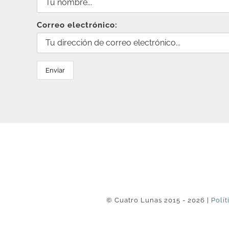
Correo electrónico:
© Cuatro Lunas 2015 - 2026 |
Polít