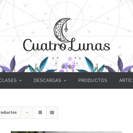
CLASES
DESCARGAS
PRODUCTOS
ARTÍ
roductos