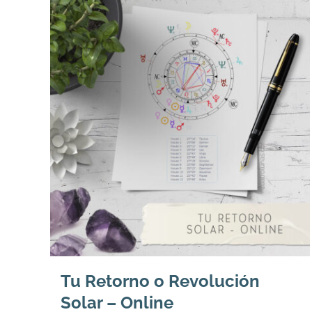
Tu Retorno o Revolución
Solar – Online