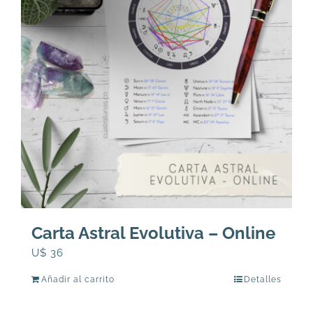
Carta Astral Evolutiva – Online
U$
36
Añadir al carrito
Detalles