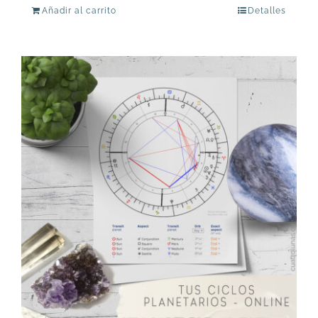
Añadir al carrito
Detalles