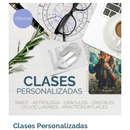
¡Oferta!
Clases Personalizadas