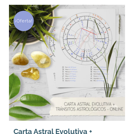
¡Oferta!
Carta Astral Evolutiva +