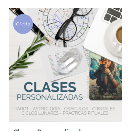
¡Oferta!