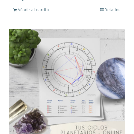
Añadir al carrito
Detalles