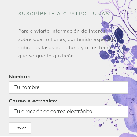
SUSCRÍBETE A CUATRO LUNAS
Para enviarte información de interés
sobre Cuatro Lunas, contenido especial
sobre las fases de la luna y otros temas
que sé que te gustarán.
Nombre:
Correo electrónico: