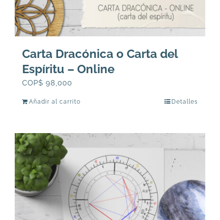
Carta Dracónica o Carta del
Espíritu – Online
COP$
98,000
Añadir al carrito
Detalles