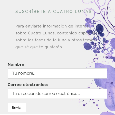
SUSCRÍBETE A CUATRO LUNAS
Para enviarte información de interés
sobre Cuatro Lunas, contenido especial
sobre las fases de la luna y otros temas
que sé que te gustarán.
Nombre:
Correo electrónico: