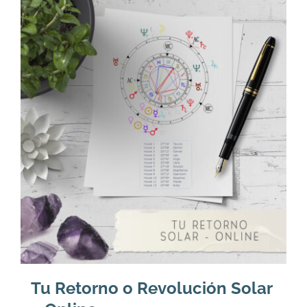
Tu Retorno o Revolución Solar