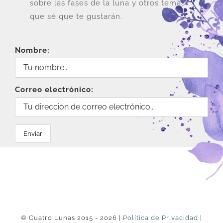
sobre las fases de la luna y otros temas
que sé que te gustarán.
Nombre:
Correo electrónico:
© Cuatro Lunas 2015 - 2026 |
Política de Privacidad
|