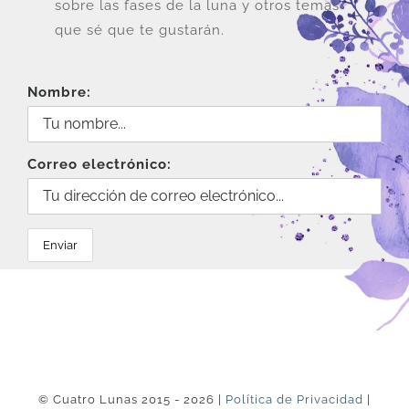
sobre las fases de la luna y otros temas
que sé que te gustarán.
Nombre:
Correo electrónico:
© Cuatro Lunas 2015 - 2026 |
Política de Privacidad
|