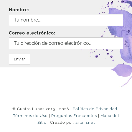
Nombre:
Correo electrónico:
© Cuatro Lunas 2015 - 2026 |
Política de Privacidad
|
Términos de Uso
|
Preguntas Frecuentes
|
Mapa del
Sitio
| Creado por:
arlain.net