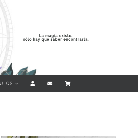
La magia existe,
sólo hay que saber encontrarla.
CULOS