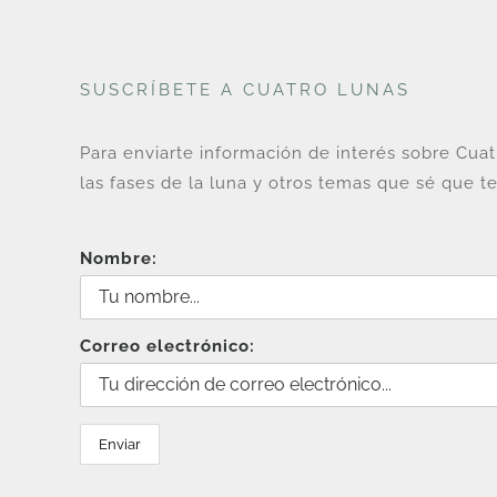
SUSCRÍBETE A CUATRO LUNAS
Para enviarte información de interés sobre Cua
las fases de la luna y otros temas que sé que te
Nombre:
Correo electrónico: