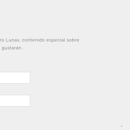
tro Lunas, contenido especial sobre
 gustarán.