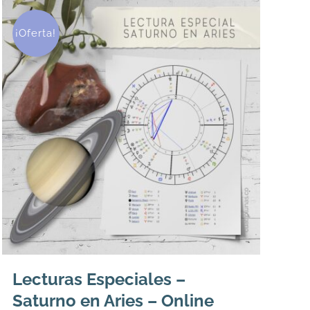
¡Oferta!
Lecturas Especiales –
Saturno en Aries – Online