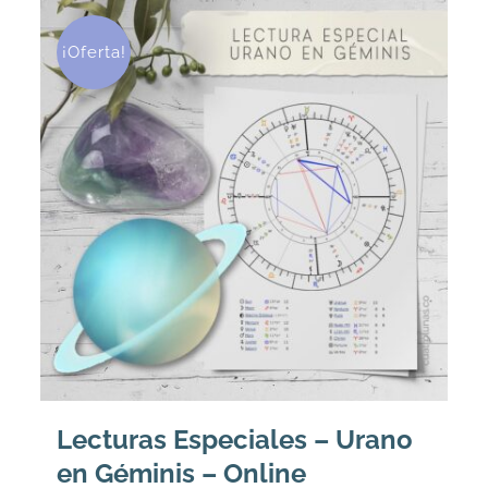
¡Oferta!
Lecturas Especiales – Urano
en Géminis – Online