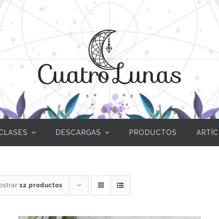
CLASES
DESCARGAS
PRODUCTOS
ARTÍ
ostrar
12 productos