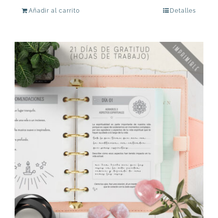
Añadir al carrito
Detalles