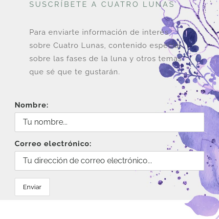
SUSCRÍBETE A CUATRO LUNAS
Para enviarte información de interés
sobre Cuatro Lunas, contenido especial
sobre las fases de la luna y otros temas
que sé que te gustarán.
Nombre:
Correo electrónico: