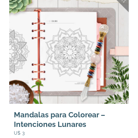
Mandalas para Colorear –
Intenciones Lunares
U$
3