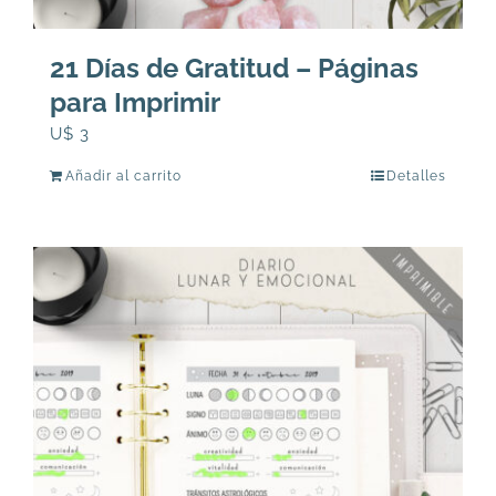
21 Días de Gratitud – Páginas
para Imprimir
U$
3
Añadir al carrito
Detalles