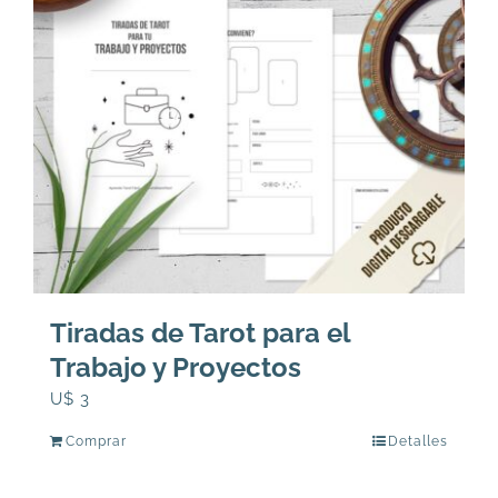
Tiradas de Tarot para el
Trabajo y Proyectos
U$
3
Comprar
Detalles