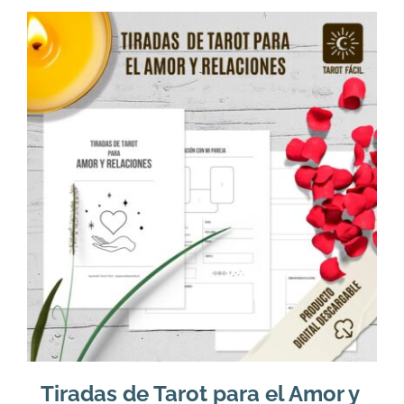
Tiradas de Tarot para el Amor y