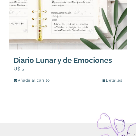
Diario Lunar y de Emociones
U$
3
Añadir al carrito
Detalles