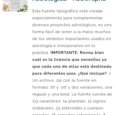
Esta fuente tipográfica está creada
especialmente para complementar
diversos proyectos astrológicos, es una
forma fácil de tener a la mano muchos
de los símbolos importantes usados en
astrología e incorporarlos en tu
práctica.
IMPORTANTE: Revisa bien
cuál es la licencia que necesitas ya
que cada una de ellas está destinada
para diferentes usos.
¿Qué incluye?
☆
Un archivo .zip con la fuente en
formato .ttf y .otf y dos variaciones, una
regular y una bold. La fuente consta de
113 caracteres: 14 planetas, 12 signos
zodiacales, 33 asteroides y cuerpos