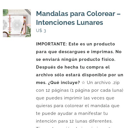
Mandalas para Colorear –
Intenciones Lunares
U$
3
IMPORTANTE: Este es un producto
para que descargues e imprimas. No
se enviará ningún producto físico.
Después de hecha tu compra el
archivo sólo estará disponible por un
mes.
¿Qué incluye?
☆ Un archivo .zip
con 12 páginas (1 página por cada luna)
que puedes imprimir las veces que
quieras para colorear el mandala que
te puede ayudar a manifestar tu
intención para 12 lunas diferentes.