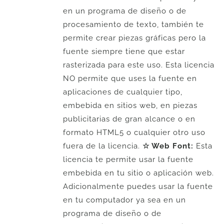
en un programa de diseño o de
procesamiento de texto, también te
permite crear piezas gráficas pero la
fuente siempre tiene que estar
rasterizada para este uso. Esta licencia
NO permite que uses la fuente en
aplicaciones de cualquier tipo,
embebida en sitios web, en piezas
publicitarias de gran alcance o en
formato HTML5 o cualquier otro uso
fuera de la licencia.
☆ Web Font:
Esta
licencia te permite usar la fuente
embebida en tu sitio o aplicación web.
Adicionalmente puedes usar la fuente
en tu computador ya sea en un
programa de diseño o de