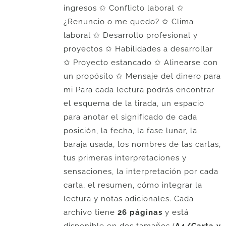
ingresos ✩ Conflicto laboral ✩
¿Renuncio o me quedo? ✩ Clima
laboral ✩ Desarrollo profesional y
proyectos ✩ Habilidades a desarrollar
✩ Proyecto estancado ✩ Alinearse con
un propósito ✩ Mensaje del dinero para
mi Para cada lectura podrás encontrar
el esquema de la tirada, un espacio
para anotar el significado de cada
posición, la fecha, la fase lunar, la
baraja usada, los nombres de las cartas,
tus primeras interpretaciones y
sensaciones, la interpretación por cada
carta, el resumen, cómo integrar la
lectura y notas adicionales. Cada
archivo tiene
26 páginas
y está