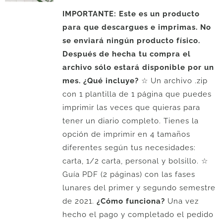
IMPORTANTE: Este es un producto
para que descargues e imprimas. No
se enviará ningún producto físico.
Después de hecha tu compra el
archivo sólo estará disponible por un
mes.
¿Qué incluye?
☆ Un archivo .zip
con 1 plantilla de 1 página que puedes
imprimir las veces que quieras para
tener un diario completo. Tienes la
opción de imprimir en 4 tamaños
diferentes según tus necesidades:
carta, 1/2 carta, personal y bolsillo. ☆
Guía PDF (2 páginas) con las fases
lunares del primer y segundo semestre
de 2021.
¿Cómo funciona?
Una vez
hecho el pago y completado el pedido