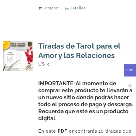
Comprar
Detalles
Tiradas de Tarot para el
Amor y las Relaciones
U$
3
USD
IMPORTANTE: Al momento de
comprar este producto te llevarán a
un nuevo sitio donde podrás hacer
todo el proceso de pago y descarga.
Recuerda que este es un producto
digital.
En este
PDF
encontrarás 10 tiradas que