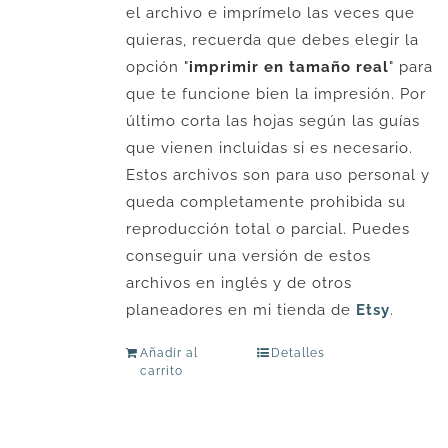
el archivo e imprímelo las veces que
quieras, recuerda que debes elegir la
opción "
imprimir en tamaño real
" para
que te funcione bien la impresión. Por
último corta las hojas según las guías
que vienen incluidas si es necesario.
Estos archivos son para uso personal y
queda completamente prohibida su
reproducción total o parcial. Puedes
conseguir una versión de estos
archivos en inglés y de otros
planeadores en mi tienda de
Etsy
.
Añadir al
Detalles
carrito