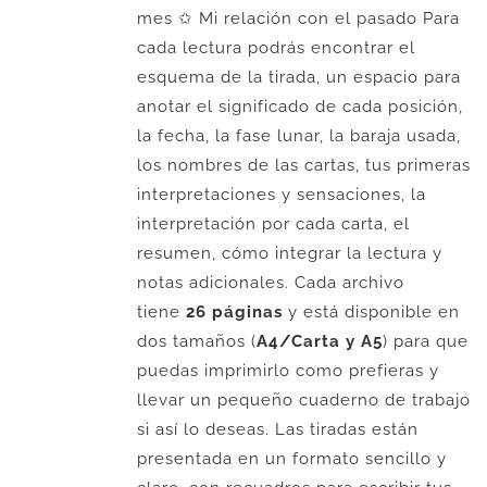
mes ✩ Mi relación con el pasado Para
cada lectura podrás encontrar el
esquema de la tirada, un espacio para
anotar el significado de cada posición,
la fecha, la fase lunar, la baraja usada,
los nombres de las cartas, tus primeras
interpretaciones y sensaciones, la
interpretación por cada carta, el
resumen, cómo integrar la lectura y
notas adicionales. Cada archivo
tiene
26 páginas
y está disponible en
dos tamaños (
A4/Carta y A5
) para que
puedas imprimirlo como prefieras y
llevar un pequeño cuaderno de trabajo
si así lo deseas. Las tiradas están
presentada en un formato sencillo y