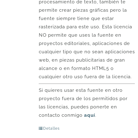
procesamiento de texto, también te
permite crear piezas gráficas pero la
fuente siempre tiene que estar
rasterizada para este uso. Esta licencia
NO permite que uses la fuente en
proyectos editoriales, aplicaciones de
cualquier tipo que no sean aplicaciones
web, en piezas publicitarias de gran
alcance o en formato HTML5 o
cualquier otro uso fuera de la licencia.
Si quieres usar esta fuente en otro
proyecto fuera de los permitidos por
las licencias, puedes ponerte en
contacto conmigo
aquí
.
Detalles