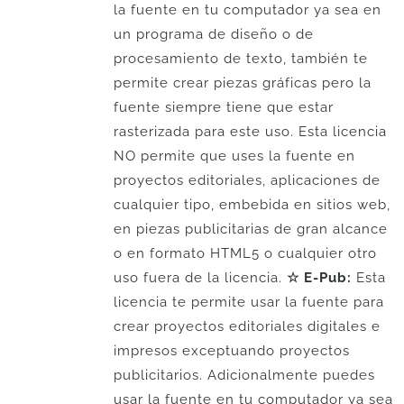
la fuente en tu computador ya sea en
un programa de diseño o de
procesamiento de texto, también te
permite crear piezas gráficas pero la
fuente siempre tiene que estar
rasterizada para este uso. Esta licencia
NO permite que uses la fuente en
proyectos editoriales, aplicaciones de
cualquier tipo, embebida en sitios web,
en piezas publicitarias de gran alcance
o en formato HTML5 o cualquier otro
uso fuera de la licencia.
☆ E-Pub:
Esta
licencia te permite usar la fuente para
crear proyectos editoriales digitales e
impresos exceptuando proyectos
publicitarios. Adicionalmente puedes
usar la fuente en tu computador ya sea