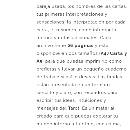
baraja usada, los nombres de las cartas,
tus primeras interpretaciones y
sensaciones, la interpretación por cada
carta, el resumen, cómo integrar la
lectura y notas adicionales. Cada
archivo tiene
26 páginas
y está
disponible en dos tamaños (
A4/Carta y
A5
) para que puedas imprimirlo como
prefieras y llevar un pequeño cuaderno
de trabajo si así lo deseas. Las tiradas
están presentada en un formato
sencillo y claro, con recuadros para
escribir tus ideas, intuiciones y
mensajes del Tarot. Es un material
creado para que puedas explorar tu
mundo interno a tu ritmo, con calma,