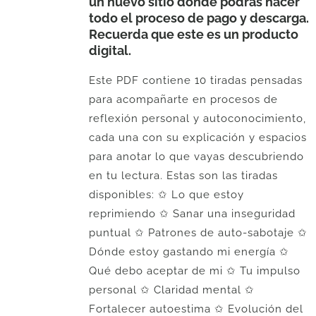
un nuevo sitio donde podrás hacer
todo el proceso de pago y descarga.
Recuerda que este es un producto
digital.
Este PDF contiene 10 tiradas pensadas
para acompañarte en procesos de
reflexión personal y autoconocimiento,
cada una con su explicación y espacios
para anotar lo que vayas descubriendo
en tu lectura. Estas son las tiradas
disponibles: ✩ Lo que estoy
reprimiendo ✩ Sanar una inseguridad
puntual ✩ Patrones de auto-sabotaje ✩
Dónde estoy gastando mi energía ✩
Qué debo aceptar de mi ✩ Tu impulso
personal ✩ Claridad mental ✩
Fortalecer autoestima ✩ Evolución del