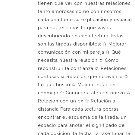
tienen que ver con nuestras relaciones
tanto amorosas como con nosotros,
cada una tiene su explicación y espacio
para que escribas lo que vayas
descubriendo en cada lectura. Estas
son las tiradas disponibles: ✩ Mejorar
comunicación con mi pareja ✩ Qué
necesita nuestra relación ✩ Cómo
reconstruir la confianza ✩ Relaciones
confusas ✩ Relación que no avanza ✩
Lo que busco ✩ Mejorar relación
conmigo ✩ Conocer a alguien nuevo ✩
Relación con un ex ✩ Relación a
distancia Para cada lectura podrás
encontrar el esquema de la tirada, un
espacio para anotar el significado de
cada posición, la fecha, la fase lunar, la