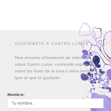
SUSCRÍBETE A CUATRO LUNAS
Para enviarte información de interés
sobre Cuatro Lunas, contenido especial
sobre las fases de la luna y otros temas
que sé que te gustarán.
Nombre: