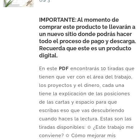
U$
3
IMPORTANTE: Al momento de
comprar este producto te llevarán a
un nuevo sitio donde podrás hacer
todo el proceso de pago y descarga.
Recuerda que este es un producto
digital.
En este
PDF
encontrarás 10 tiradas que
tienen que ver con el área del trabajo,
los proyectos y el dinero, cada una
tiene la explicación de las posiciones
de las cartas y espacio para que
escribas eso que vas descubriendo
cuando haces la lectura. Estas son las
tiradas disponibles: ✩ ¿Este trabajo me
conviene? ✩ Cómo mejorar mis