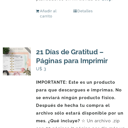
Añadir al
Detalles
carrito
21 Días de Gratitud –
Páginas para Imprimir
U$
3
IMPORTANTE: Este es un producto
para que descargues e imprimas. No
se enviará ningún producto físico.
Después de hecha tu compra el
archivo sólo estará disponible por un
mes.
¿Qué incluye?
☆ Un archivo .zip