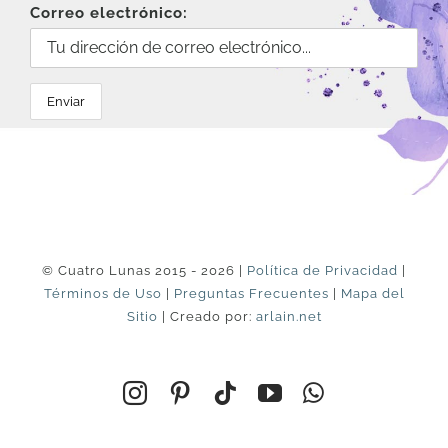
Correo electrónico:
© Cuatro Lunas 2015 - 2026 |
Política de Privacidad
|
Términos de Uso
|
Preguntas Frecuentes
|
Mapa del
Sitio
| Creado por:
arlain.net