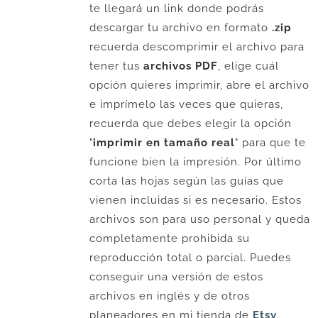
te llegará un link donde podrás
descargar tu archivo en formato
.zip
recuerda descomprimir el archivo para
tener tus
archivos PDF
, elige cuál
opción quieres imprimir, abre el archivo
e imprímelo las veces que quieras,
recuerda que debes elegir la opción
"
imprimir en tamaño real
" para que te
funcione bien la impresión. Por último
corta las hojas según las guías que
vienen incluidas si es necesario. Estos
archivos son para uso personal y queda
completamente prohibida su
reproducción total o parcial. Puedes
conseguir una versión de estos
archivos en inglés y de otros
planeadores en mi tienda de
Etsy
.