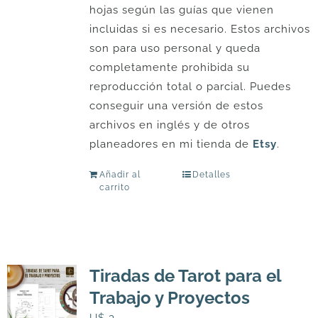
hojas según las guías que vienen
incluidas si es necesario. Estos archivos
son para uso personal y queda
completamente prohibida su
reproducción total o parcial. Puedes
conseguir una versión de estos
archivos en inglés y de otros
planeadores en mi tienda de
Etsy
.
Añadir al
Detalles
carrito
Tiradas de Tarot para el
Trabajo y Proyectos