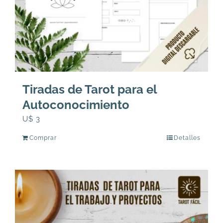
Tiradas de Tarot para el
Autoconocimiento
U$
3
Comprar
Detalles