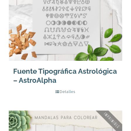
Fuente Tipográfica Astrológica
– AstroAlpha
Detalles