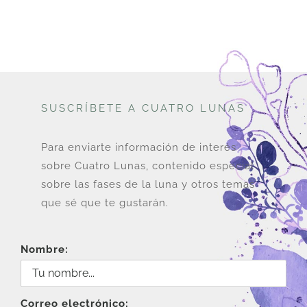
SUSCRÍBETE A CUATRO LUNAS
Para enviarte información de interés
sobre Cuatro Lunas, contenido especial
sobre las fases de la luna y otros temas
que sé que te gustarán.
Nombre:
Correo electrónico: