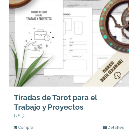
Tiradas de Tarot para el
Trabajo y Proyectos
U$
3
Comprar
Detalles