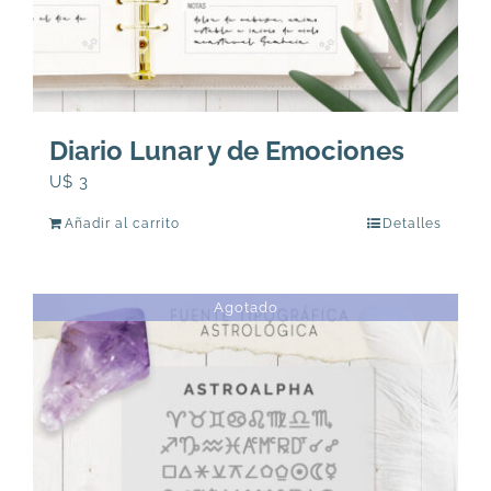
Diario Lunar y de Emociones
U$
3
Añadir al carrito
Detalles
Agotado