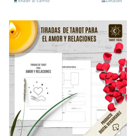
Añadir al carrito
Detalles