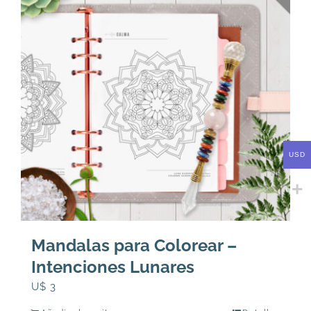
USD
Mandalas para Colorear –
Intenciones Lunares
U$
3