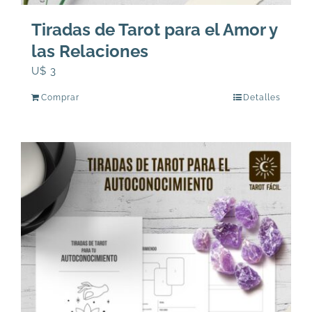
Tiradas de Tarot para el Amor y
las Relaciones
U$
3
Comprar
Detalles