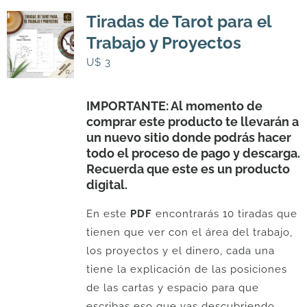
Tiradas de Tarot para el
Trabajo y Proyectos
U$
3
IMPORTANTE: Al momento de
comprar este producto te llevarán a
un nuevo sitio donde podrás hacer
todo el proceso de pago y descarga.
Recuerda que este es un producto
digital.
En este
PDF
encontrarás 10 tiradas que
tienen que ver con el área del trabajo,
los proyectos y el dinero, cada una
tiene la explicación de las posiciones
de las cartas y espacio para que
escribas eso que vas descubriendo