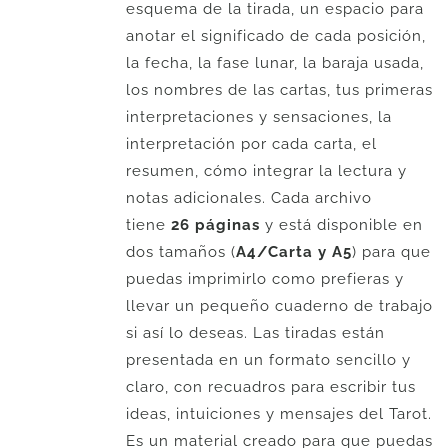
esquema de la tirada, un espacio para
anotar el significado de cada posición,
la fecha, la fase lunar, la baraja usada,
los nombres de las cartas, tus primeras
interpretaciones y sensaciones, la
interpretación por cada carta, el
resumen, cómo integrar la lectura y
notas adicionales. Cada archivo
tiene
26 páginas
y está disponible en
dos tamaños (
A4/Carta y A5
) para que
puedas imprimirlo como prefieras y
llevar un pequeño cuaderno de trabajo
si así lo deseas. Las tiradas están
presentada en un formato sencillo y
claro, con recuadros para escribir tus
ideas, intuiciones y mensajes del Tarot.
Es un material creado para que puedas