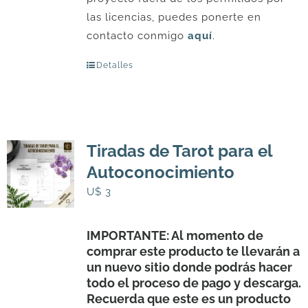
las licencias, puedes ponerte en
contacto conmigo
aquí
.
Detalles
Tiradas de Tarot para el
Autoconocimiento
U$
3
IMPORTANTE: Al momento de
comprar este producto te llevarán a
un nuevo sitio donde podrás hacer
todo el proceso de pago y descarga.
Recuerda que este es un producto