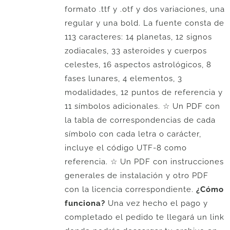
formato .ttf y .otf y dos variaciones, una
regular y una bold. La fuente consta de
113 caracteres: 14 planetas, 12 signos
zodiacales, 33 asteroides y cuerpos
celestes, 16 aspectos astrológicos, 8
fases lunares, 4 elementos, 3
modalidades, 12 puntos de referencia y
11 símbolos adicionales. ☆ Un PDF con
la tabla de correspondencias de cada
símbolo con cada letra o carácter,
incluye el código UTF-8 como
referencia. ☆ Un PDF con instrucciones
generales de instalación y otro PDF
con la licencia correspondiente.
¿Cómo
funciona?
Una vez hecho el pago y
completado el pedido te llegará un link