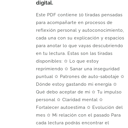
digital.
Este PDF contiene 10 tiradas pensadas
para acompañarte en procesos de
reflexión personal y autoconocimiento,
cada una con su explicación y espacios
para anotar lo que vayas descubriendo
en tu lectura. Estas son las tiradas
disponibles: ✩ Lo que estoy
reprimiendo ✩ Sanar una inseguridad
puntual ✩ Patrones de auto-sabotaje ✩
Dónde estoy gastando mi energía ✩
Qué debo aceptar de mi ✩ Tu impulso
personal ✩ Claridad mental ✩
Fortalecer autoestima ✩ Evolución del
mes ✩ Mi relación con el pasado Para
cada lectura podrás encontrar el