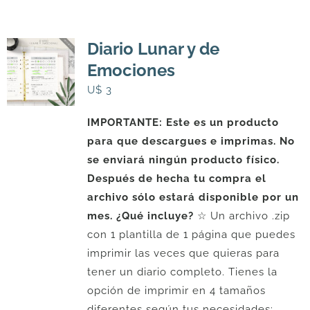
Diario Lunar y de
Emociones
U$
3
IMPORTANTE: Este es un producto
para que descargues e imprimas. No
se enviará ningún producto físico.
Después de hecha tu compra el
archivo sólo estará disponible por un
mes.
¿Qué incluye?
☆ Un archivo .zip
con 1 plantilla de 1 página que puedes
imprimir las veces que quieras para
tener un diario completo. Tienes la
opción de imprimir en 4 tamaños
diferentes según tus necesidades: