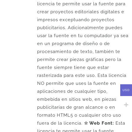
licencia te permite usar la fuente para
crear proyectos editoriales digitales e
impresos exceptuando proyectos
publicitarios. Adicionalmente puedes
usar la fuente en tu computador ya sea
en un programa de diseño o de
procesamiento de texto, también te
permite crear piezas gráficas pero la
fuente siempre tiene que estar
rasterizada para este uso. Esta licencia
NO permite que uses la fuente en
USD
aplicaciones de cualquier tipo,
embebida en sitios web, en piezas
publicitarias de gran alcance o en
formato HTML5 o cualquier otro uso
fuera de la licencia.
☆ Web Font:
Esta
licencia te permite usar la fuente