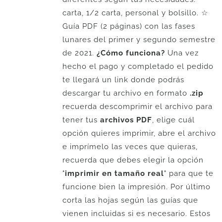
carta, 1/2 carta, personal y bolsillo. ☆
Guía PDF (2 páginas) con las fases
lunares del primer y segundo semestre
de 2021.
¿Cómo funciona?
Una vez
hecho el pago y completado el pedido
te llegará un link donde podrás
descargar tu archivo en formato
.zip
recuerda descomprimir el archivo para
tener tus
archivos PDF
, elige cuál
opción quieres imprimir, abre el archivo
e imprímelo las veces que quieras,
recuerda que debes elegir la opción
"
imprimir en tamaño real
" para que te
funcione bien la impresión. Por último
corta las hojas según las guías que
vienen incluidas si es necesario. Estos