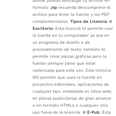
donde podrás descargar tu archivo en
formato
.zip
recuerda descomprimir el
archivo para tener la fuente y los PDF
complementarios.
Tipos de Licencia
☆
Escritorio:
Esta licencia te permite usar
la fuente en tu computador ya sea en
un programa de diseño o de
procesamiento de texto, también te
permite crear piezas gráficas pero la
fuente siempre tiene que estar
rasterizada para este uso. Esta licencia
NO permite que uses la fuente en
proyectos editoriales, aplicaciones de
cualquier tipo, embebida en sitios web,
en piezas publicitarias de gran alcance
o en formato HTML5 o cualquier otro
uso fuera de la licencia.
☆ E-Pub:
Esta