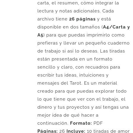
carta, el resumen, cómo integrar la
lectura y notas adicionales. Cada
archivo tiene
26 páginas
y está
disponible en dos tamaños (
A4/Carta y
A5
) para que puedas imprimirlo como
prefieras y llevar un pequeño cuaderno
de trabajo si así lo deseas. Las tiradas
están presentada en un formato
sencillo y claro, con recuadros para
escribir tus ideas, intuiciones y
mensajes del Tarot. Es un material
creado para que puedas explorar todo
lo que tiene que ver con el trabajo, el
dinero y tus proyectos y así tengas una
mejor idea de qué hacer a
continuación.
Formato:
PDF
Páginas:
26
Incluye:
10 tiradas de amor