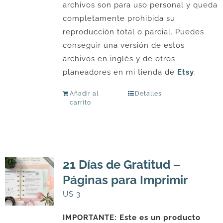
archivos son para uso personal y queda
completamente prohibida su
reproducción total o parcial. Puedes
conseguir una versión de estos
archivos en inglés y de otros
planeadores en mi tienda de
Etsy
.
Añadir al
Detalles
carrito
21 Días de Gratitud –
Páginas para Imprimir
U$
3
IMPORTANTE: Este es un producto