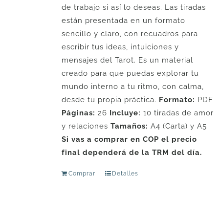
de trabajo si así lo deseas. Las tiradas
están presentada en un formato
sencillo y claro, con recuadros para
escribir tus ideas, intuiciones y
mensajes del Tarot. Es un material
creado para que puedas explorar tu
mundo interno a tu ritmo, con calma,
desde tu propia práctica.
Formato:
PDF
Páginas:
26
Incluye:
10 tiradas de amor
y relaciones
Tamaños:
A4 (Carta) y A5
Si vas a comprar en COP el precio
final dependerá de la TRM del día.
Comprar
Detalles