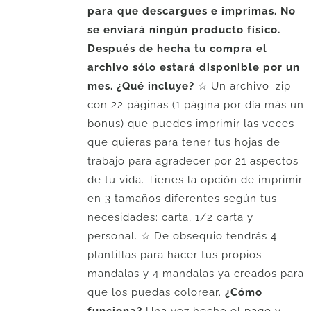
para que descargues e imprimas. No
se enviará ningún producto físico.
Después de hecha tu compra el
archivo sólo estará disponible por un
mes.
¿Qué incluye?
☆ Un archivo .zip
con 22 páginas (1 página por día más un
bonus) que puedes imprimir las veces
que quieras para tener tus hojas de
trabajo para agradecer por 21 aspectos
de tu vida. Tienes la opción de imprimir
en 3 tamaños diferentes según tus
necesidades: carta, 1/2 carta y
personal. ☆ De obsequio tendrás 4
plantillas para hacer tus propios
mandalas y 4 mandalas ya creados para
que los puedas colorear.
¿Cómo