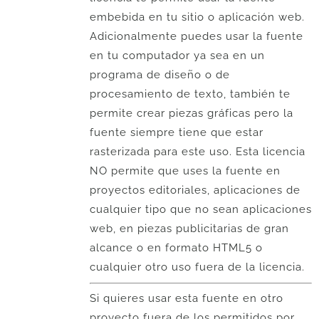
embebida en tu sitio o aplicación web.
Adicionalmente puedes usar la fuente
en tu computador ya sea en un
programa de diseño o de
procesamiento de texto, también te
permite crear piezas gráficas pero la
fuente siempre tiene que estar
rasterizada para este uso. Esta licencia
NO permite que uses la fuente en
proyectos editoriales, aplicaciones de
cualquier tipo que no sean aplicaciones
web, en piezas publicitarias de gran
alcance o en formato HTML5 o
cualquier otro uso fuera de la licencia.
Si quieres usar esta fuente en otro
proyecto fuera de los permitidos por