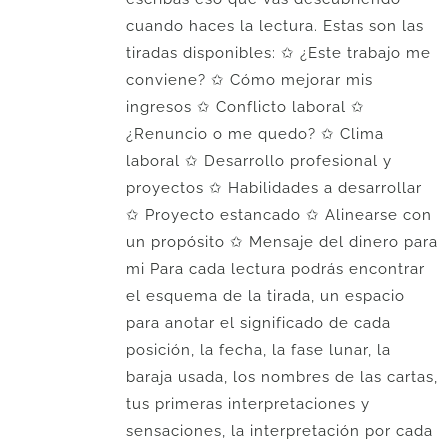
cuando haces la lectura. Estas son las
tiradas disponibles: ✩ ¿Este trabajo me
conviene? ✩ Cómo mejorar mis
ingresos ✩ Conflicto laboral ✩
¿Renuncio o me quedo? ✩ Clima
laboral ✩ Desarrollo profesional y
proyectos ✩ Habilidades a desarrollar
✩ Proyecto estancado ✩ Alinearse con
un propósito ✩ Mensaje del dinero para
mi Para cada lectura podrás encontrar
el esquema de la tirada, un espacio
para anotar el significado de cada
posición, la fecha, la fase lunar, la
baraja usada, los nombres de las cartas,
tus primeras interpretaciones y
sensaciones, la interpretación por cada