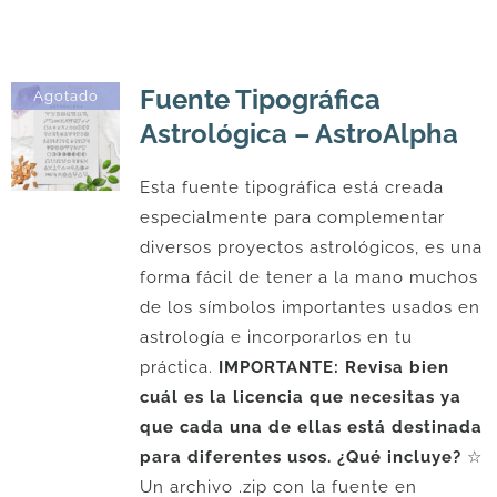
Fuente Tipográfica
Agotado
Astrológica – AstroAlpha
Esta fuente tipográfica está creada
especialmente para complementar
diversos proyectos astrológicos, es una
forma fácil de tener a la mano muchos
de los símbolos importantes usados en
astrología e incorporarlos en tu
práctica.
IMPORTANTE: Revisa bien
cuál es la licencia que necesitas ya
que cada una de ellas está destinada
para diferentes usos.
¿Qué incluye?
☆
Un archivo .zip con la fuente en