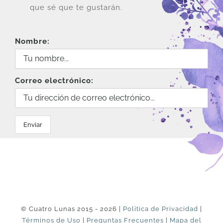
que sé que te gustarán.
Nombre:
Correo electrónico:
© Cuatro Lunas 2015 - 2026 |
Política de Privacidad
|
Términos de Uso
|
Preguntas Frecuentes
|
Mapa del