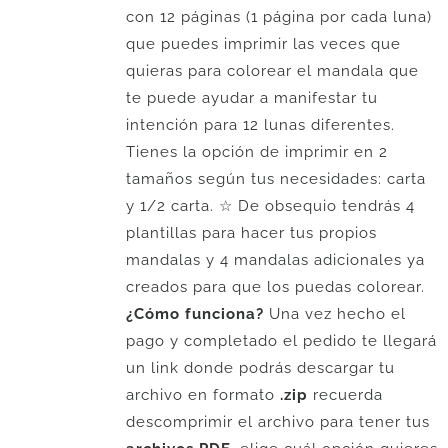
con 12 páginas (1 página por cada luna)
que puedes imprimir las veces que
quieras para colorear el mandala que
te puede ayudar a manifestar tu
intención para 12 lunas diferentes.
Tienes la opción de imprimir en 2
tamaños según tus necesidades: carta
y 1/2 carta. ☆ De obsequio tendrás 4
plantillas para hacer tus propios
mandalas y 4 mandalas adicionales ya
creados para que los puedas colorear.
¿Cómo funciona?
Una vez hecho el
pago y completado el pedido te llegará
un link donde podrás descargar tu
archivo en formato
.zip
recuerda
descomprimir el archivo para tener tus