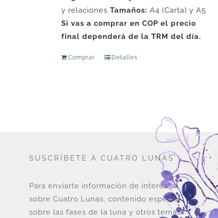
y relaciones
Tamaños:
A4 (Carta) y A5
Si vas a comprar en COP el precio
final dependerá de la TRM del día.
Comprar
Detalles
SUSCRÍBETE A CUATRO LUNAS
Para enviarte información de interés
sobre Cuatro Lunas, contenido especial
sobre las fases de la luna y otros temas