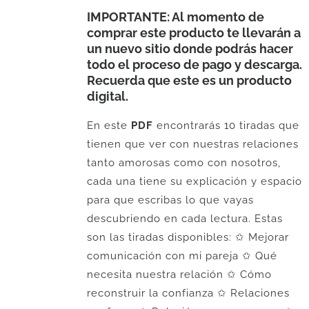
IMPORTANTE: Al momento de
comprar este producto te llevarán a
un nuevo sitio donde podrás hacer
todo el proceso de pago y descarga.
Recuerda que este es un producto
digital.
En este
PDF
encontrarás 10 tiradas que
tienen que ver con nuestras relaciones
tanto amorosas como con nosotros,
cada una tiene su explicación y espacio
para que escribas lo que vayas
descubriendo en cada lectura. Estas
son las tiradas disponibles: ✩ Mejorar
comunicación con mi pareja ✩ Qué
necesita nuestra relación ✩ Cómo
reconstruir la confianza ✩ Relaciones