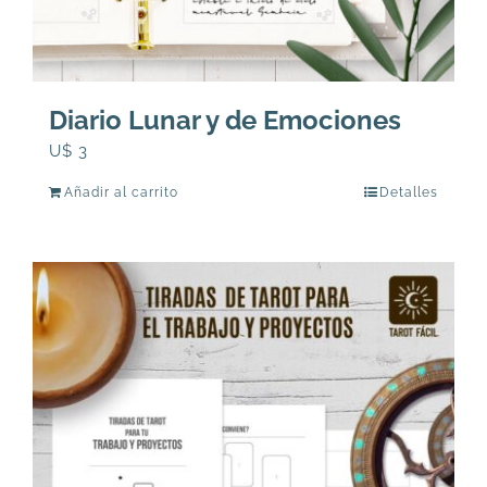
Diario Lunar y de Emociones
U$
3
Añadir al carrito
Detalles