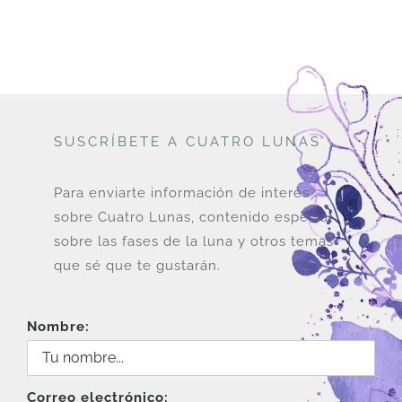
SUSCRÍBETE A CUATRO LUNAS
Para enviarte información de interés
sobre Cuatro Lunas, contenido especial
sobre las fases de la luna y otros temas
que sé que te gustarán.
Nombre:
Correo electrónico: