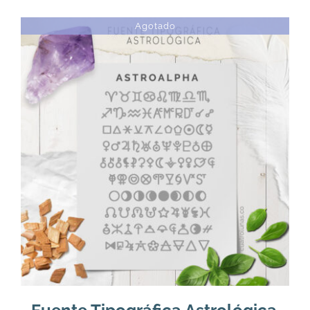
Agotado