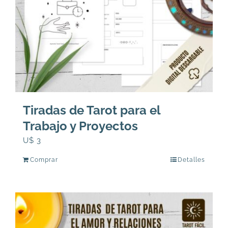
Tiradas de Tarot para el
Trabajo y Proyectos
U$
3
Comprar
Detalles