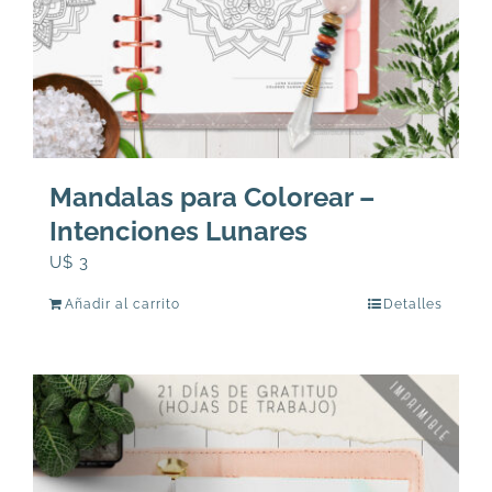
Mandalas para Colorear –
Intenciones Lunares
U$
3
Añadir al carrito
Detalles