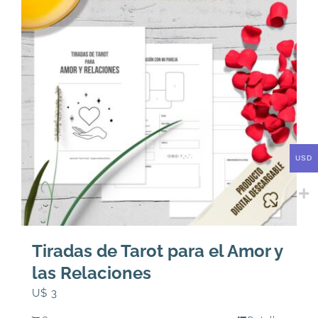
USD
Tiradas de Tarot para el Amor y
las Relaciones
U$
3