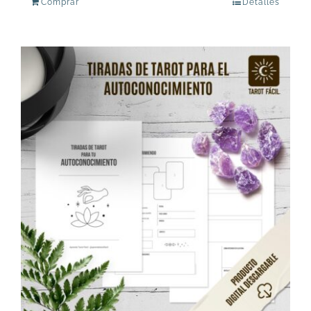
Comprar
Detalles