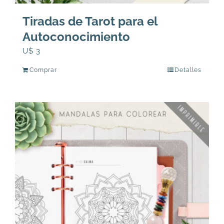
Tiradas de Tarot para el
Autoconocimiento
U$
3
Comprar
Detalles