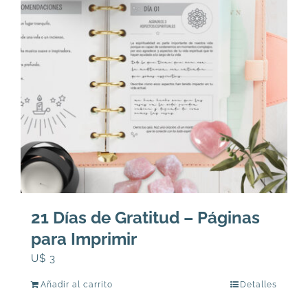
21 Días de Gratitud – Páginas
para Imprimir
U$
3
Añadir al carrito
Detalles