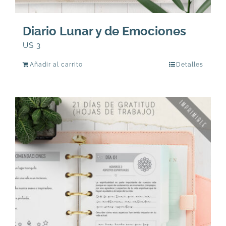
Diario Lunar y de Emociones
U$
3
Añadir al carrito
Detalles