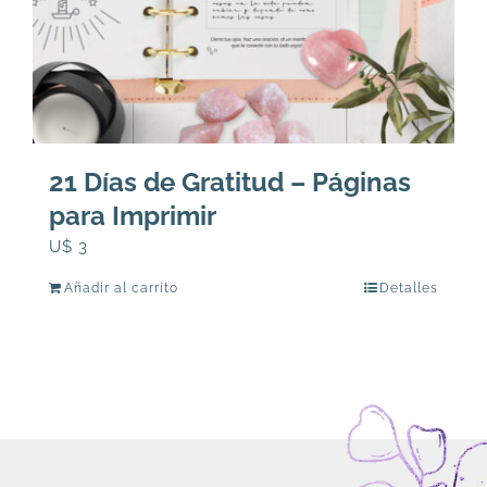
21 Días de Gratitud – Páginas
para Imprimir
U$
3
Añadir al carrito
Detalles