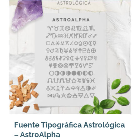
Fuente Tipográfica Astrológica
– AstroAlpha