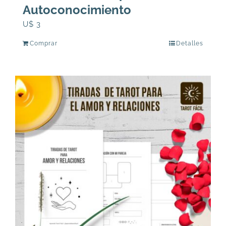
Autoconocimiento
U$
3
Comprar
Detalles