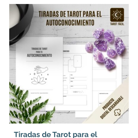
Tiradas de Tarot para el