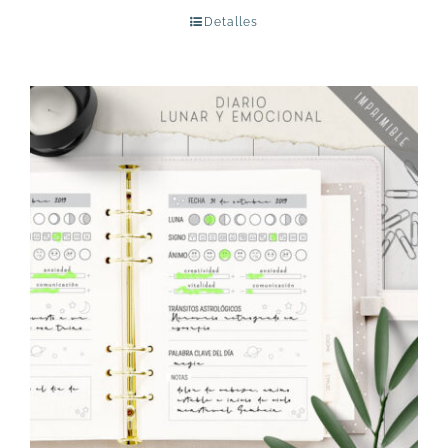
Detalles