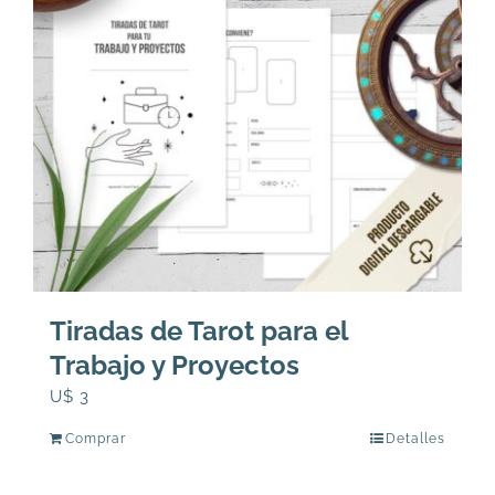
Tiradas de Tarot para el
Trabajo y Proyectos
U$
3
Comprar
Detalles