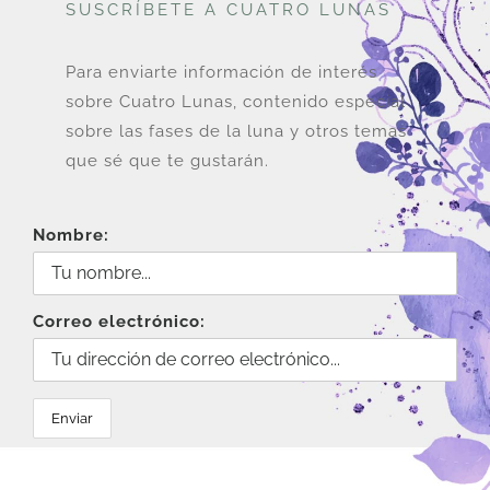
SUSCRÍBETE A CUATRO LUNAS
Para enviarte información de interés
sobre Cuatro Lunas, contenido especial
sobre las fases de la luna y otros temas
que sé que te gustarán.
Nombre:
Correo electrónico: