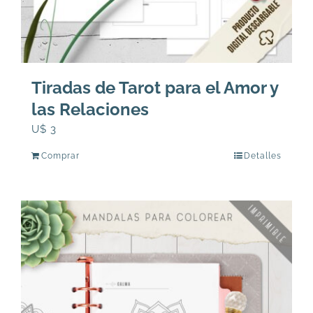
Tiradas de Tarot para el Amor y
las Relaciones
U$
3
Comprar
Detalles