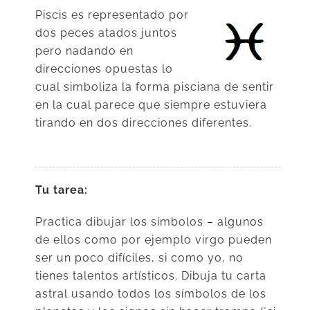
Piscis es representado por
dos peces atados juntos
pero nadando en
direcciones opuestas lo
cual simboliza la forma pisciana de sentir
en la cual parece que siempre estuviera
tirando en dos direcciones diferentes.
Tu tarea:
Practica dibujar los símbolos – algunos
de ellos como por ejemplo virgo pueden
ser un poco difíciles, si como yo, no
tienes talentos artísticos. Dibuja tu carta
astral usando todos los símbolos de los