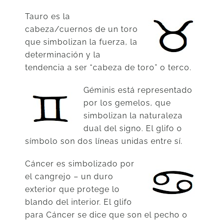
Tauro es la
cabeza/cuernos de un toro
que simbolizan la fuerza, la
determinación y la
tendencia a ser “cabeza de toro” o terco.
Géminis está representado
por los gemelos, que
simbolizan la naturaleza
dual del signo. El glifo o
símbolo son dos líneas unidas entre sí.
Cáncer es simbolizado por
el cangrejo – un duro
exterior que protege lo
blando del interior. El glifo
para Cáncer se dice que son el pecho o