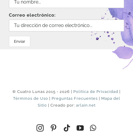
Correo electrónico:
© Cuatro Lunas 2015 - 2026 |
Política de Privacidad
|
Términos de Uso
|
Preguntas Frecuentes
|
Mapa del
Sitio
| Creado por:
arlain.net