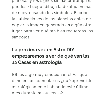
planetas y los signos sin hacer trampa (¡si
puedes!) Luego, dibuja la de alguien más,
de nuevo usando los símbolos. Escribe
las ubicaciones de los planetas antes de
copiar la imagen generada en algún otro
lugar para ver qué tan bien recuerdas los
símbolos.
La próxima vez en Astro DIY
empezaremos a ver de qué van las
12 Casas en astrología
¡Oh es algo muy emocionante! Así que
dime en los comentarios ¿qué aprendiste
astrológicamente hablando este último
mes durante mi ausencia?