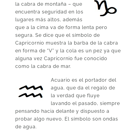
la cabra de montaña – que
encuentra seguridad en los
lugares más altos, además
que a la cima va de forma lenta pero
segura. Se dice que el símbolo de
Capricornio muestra la barba de la cabra
en forma de “V” y la cola es un pez ya que
alguna vez Capricornio fue conocido
como la cabra de mar.
Acuario es el portador del
agua, que da el regalo de
la verdad que fluye
lavando el pasado, siempre
pensando hacia delante y dispuesto a
probar algo nuevo. El símbolo son ondas
de agua.