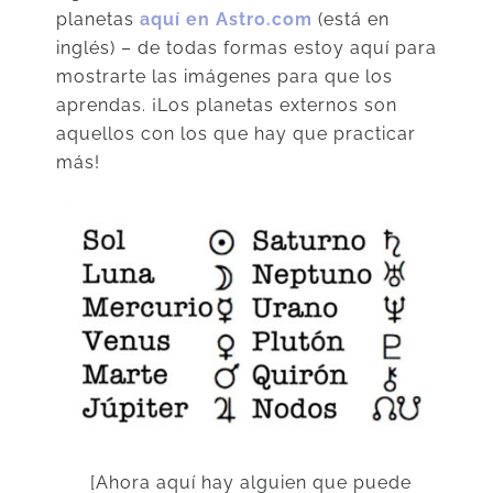
planetas
aquí en Astro.com
(está en
inglés) – de todas formas estoy aquí para
mostrarte las imágenes para que los
aprendas. ¡Los planetas externos son
aquellos con los que hay que practicar
más!
[Ahora aquí hay alguien que puede