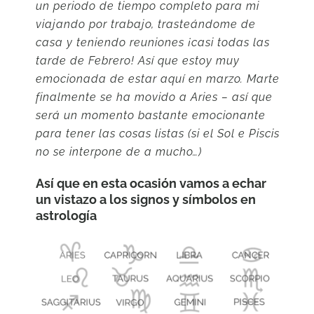
un periodo de tiempo completo para mi
viajando por trabajo, trasteándome de
casa y teniendo reuniones ¡casi todas las
tarde de Febrero! Así que estoy muy
emocionada de estar aquí en marzo. Marte
finalmente se ha movido a Aries – así que
será un momento bastante emocionante
para tener las cosas listas (si el Sol e Piscis
no se interpone de a mucho…)
Así que en esta ocasión vamos a echar
un vistazo a los signos y símbolos en
astrología