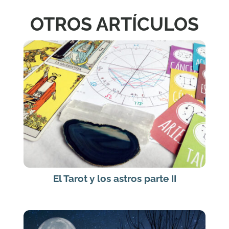
OTROS ARTÍCULOS
El Tarot y los astros parte II