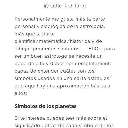
Ⓒ Little Red Tarot
Personalmente me gusta más la parte
personal y sicológica de la astrología,
más que la parte
científica/matemática/histórica y de
dibujar pequeños símbolos – PERO – para
ser un buen astrólogo se necesita un
poco de ello y debes ser completamente
capaz de entender cuáles son los
símbolos usados en una carta astral, así
que aquí hay una aproximación básica a
ellos:
Símbolos de los planetas
Si te interesa puedes leer más sobre el
significado detrás de cada símbolo de los