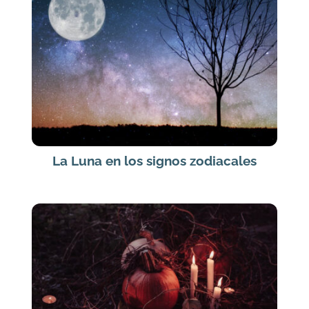
La Luna en los signos zodiacales