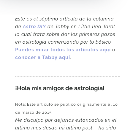
Este es el séptimo artículo de la columna
de
Astro DIY
de Tabby en Little Red Tarot
la cual trata sobre dar los primeros pasos
en astrología comenzando por lo básico.
Puedes mirar todos los artículos aquí
o
conocer a Tabby aquí
.
¡Hola mis amigos de astrología!
Nota: Este artículo se publicó originalmente el 10
de marzo de 2015
Me disculpo por dejarlos estancados en el
último mes desde mi último post – ha sido