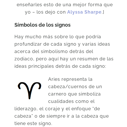
enseñarles esto de una mejor forma que
yo – los dejo con
Alyssa Sharpe
.]
Símbolos de los signos
Hay mucho más sobre lo que podría
profundizar de cada signo y varias ideas
acerca del simbolismo detrás del
zodiaco, pero aquí hay un resumen de las
ideas principales detrás de cada signo:
Aries representa la
cabeza/cuernos de un
carnero que simboliza
cualidades como el
liderazgo, el coraje y el enfoque “de
cabeza” o de siempre ir a la cabeza que
tiene este signo.