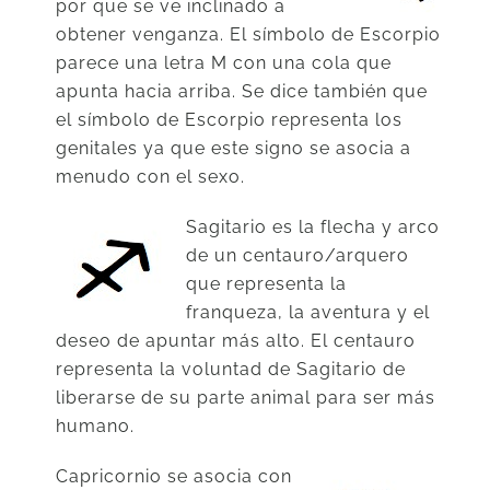
por que se ve inclinado a
obtener venganza. El símbolo de Escorpio
parece una letra M con una cola que
apunta hacia arriba. Se dice también que
el símbolo de Escorpio representa los
genitales ya que este signo se asocia a
menudo con el sexo.
Sagitario es la flecha y arco
de un centauro/arquero
que representa la
franqueza, la aventura y el
deseo de apuntar más alto. El centauro
representa la voluntad de Sagitario de
liberarse de su parte animal para ser más
humano.
Capricornio se asocia con