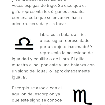
veces espigas de trigo. Se dice que el
glifo representa los órganos sexuales,
con una cola que se envuelve hacia
adentro, cerrada y sin tocar.
Libra es la balanza – ¡el
único signo representado
por un objeto inanimado! Y
representa la necesidad de
igualdad y equilibrio de Libra. El glifo
muestra el sol poniente y una balanza con
un signo de “igual” o “aproximadamente
igual a”.
Escorpio se asocia con el
aguijón del escorpión ya
que este signo se conoce