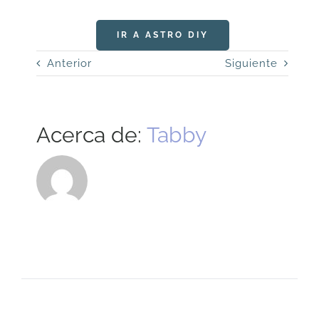
IR A ASTRO DIY
Anterior
Siguiente
Acerca de:
Tabby