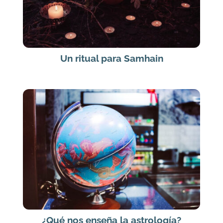
Un ritual para Samhain
¿Qué nos enseña la astrología?