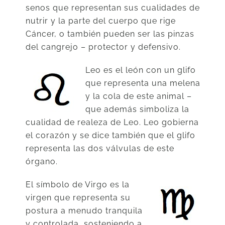
senos que representan sus cualidades de
nutrir y la parte del cuerpo que rige
Cáncer, o también pueden ser las pinzas
del cangrejo – protector y defensivo.
Leo es el león con un glifo
que representa una melena
y la cola de este animal –
que además simboliza la
cualidad de realeza de Leo. Leo gobierna
el corazón y se dice también que el glifo
representa las dos válvulas de este
órgano.
El símbolo de Virgo es la
virgen que representa su
postura a menudo tranquila
y controlada, sosteniendo a