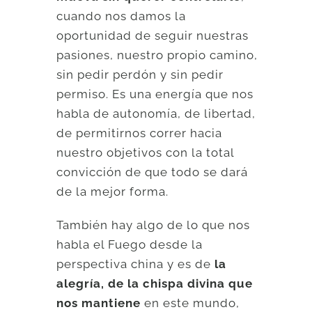
cuando nos damos la
oportunidad de seguir nuestras
pasiones, nuestro propio camino,
sin pedir perdón y sin pedir
permiso. Es una energía que nos
habla de autonomía, de libertad,
de permitirnos correr hacia
nuestro objetivos con la total
convicción de que todo se dará
de la mejor forma.
También hay algo de lo que nos
habla el Fuego desde la
perspectiva china y es de
la
alegría, de la chispa divina que
nos mantiene
en este mundo,