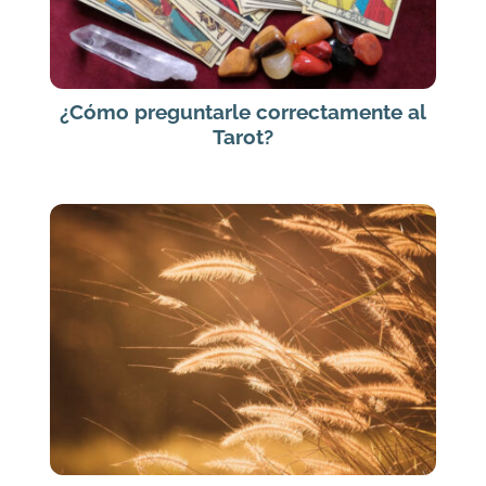
¿Cómo preguntarle correctamente al
Tarot?