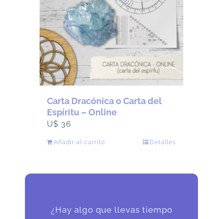
Carta Dracónica o Carta del
Espíritu – Online
U$
36
Añadir al carrito
Detalles
¿Hay algo que llevas tiempo