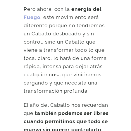
Pero ahora, con la
energía del
Fuego
,
este movimiento será
diferente porque no tendremos
un Caballo desbocado y sin
control, sino un Caballo que
viene a transformar todo lo que
toca, claro, lo hará de una forma
rápida, intensa para dejar atrás
cualquier cosa que viniéramos
cargando y que necesita una
transformación profunda.
El año del Caballo nos recuerdan
que
también podemos ser libres
cuando permitimos que todo se
mueva sin querer controlarlo
,