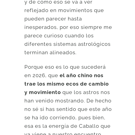
y de cómo eso se va a ver
reflejado en movimientos que
pueden parecer hasta
inesperados, por eso siempre me
parece curioso cuando los
diferentes sistemas astrológicos
terminan alineados.
Porque eso es lo que sucederá
en 2026, que
el año chino nos
trae los mismo ecos de cambio
y movimiento
que los astros nos
han venido mostrando. De hecho
no sé si has sentido que este año
se ha ido corriendo, pues bien,
esa es la energía de Caballo que
ya viene a nuestro encuentro.