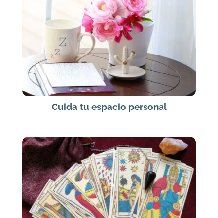
Cuida tu espacio personal