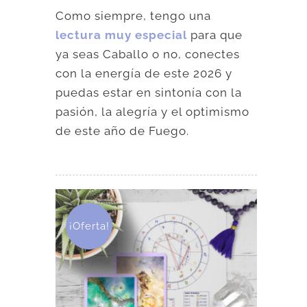
Como siempre, tengo una
lectura muy especial
para que
ya seas Caballo o no, conectes
con la energía de este 2026 y
puedas estar en sintonía con la
pasión, la alegría y el optimismo
de este año de Fuego.
¡Oferta!