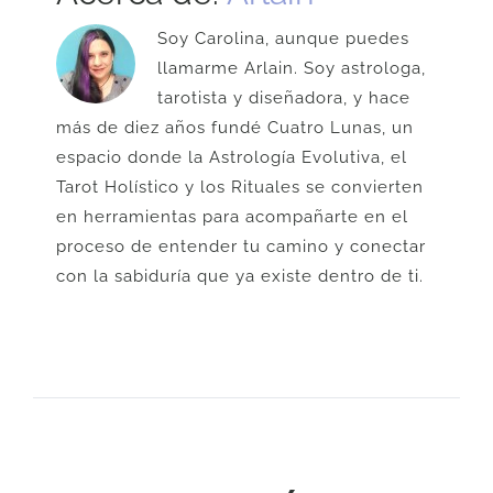
Soy Carolina, aunque puedes
llamarme Arlain. Soy astrologa,
tarotista y diseñadora, y hace
más de diez años fundé Cuatro Lunas, un
espacio donde la Astrología Evolutiva, el
Tarot Holístico y los Rituales se convierten
en herramientas para acompañarte en el
proceso de entender tu camino y conectar
con la sabiduría que ya existe dentro de ti.