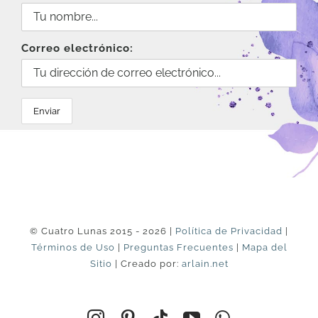
Correo electrónico:
© Cuatro Lunas 2015 - 2026 |
Política de Privacidad
|
Términos de Uso
|
Preguntas Frecuentes
|
Mapa del
Sitio
| Creado por:
arlain.net