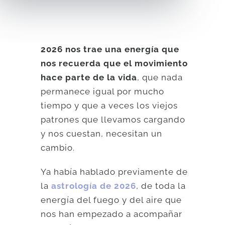
2026 nos trae una energía que
nos recuerda que el movimiento
hace parte de la vida
, que nada
permanece igual por mucho
tiempo y que a veces los viejos
patrones que llevamos cargando
y nos cuestan, necesitan un
cambio.
Ya había hablado previamente de
la
astrología de 2026
, de toda la
energía del fuego y del aire que
nos han empezado a acompañar