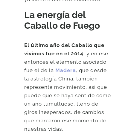
La energía del
Caballo de Fuego
El último año del Caballo que
vivimos fue en el 2014
, y en ese
entonces el elemento asociado
fue el de la
Madera
, que desde
la astrología China, también
representa movimiento, así que
puede que se haya sentido como
un año tumultuoso, lleno de
giros inesperados, de cambios
que marcaron ese momento de
nuestras vidas.