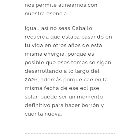
nos permite alinearnos con
nuestra esencia.
Igual, así no seas Caballo,
recuerda qué estaba pasando en
tu vida en otros años de esta
misma energía, porque es
posible que esos temas se sigan
desarrollando a lo largo del
2026, además porque cae en la
misma fecha de ese eclipse
solar, puede ser un momento
definitivo para hacer borrón y
cuenta nueva.