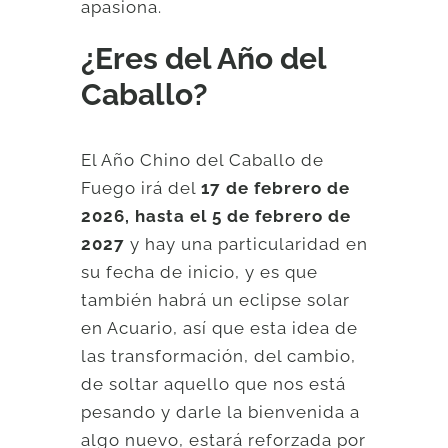
apasiona.
¿Eres del Año del
Caballo?
El Año Chino del Caballo de
Fuego irá del
17 de febrero de
2026, hasta el 5 de febrero de
2027
y hay una particularidad en
su fecha de inicio, y es que
también habrá un eclipse solar
en Acuario, así que esta idea de
las transformación, del cambio,
de soltar aquello que nos está
pesando y darle la bienvenida a
algo nuevo, estará reforzada por