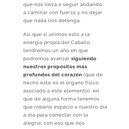
que nos lleva a seguir andando,
a caminar con fuerza y no dejar
que nada nos detenga.
Así que si unimos esto a la
energía propia del Caballo,
tendremos un año en que
podremos avanzar
siguiendo
nuestros propósitos más
profundos del corazón
(que de
hecho este es el órgano físico
asociado a este elemento), en
que de alguna forma tenemos
que robarle espacio a nuestro día
a día para conectar con la
alegría, con eso que nos