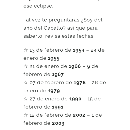
ese eclipse.
Tal vez te preguntarás ¿Soy del
año del Caballo? así que para
saberlo, revisa estas fechas:
☆ 13 de febrero de
1954
– 24 de
enero de
1955
☆ 21 de enero de
1966
– 9 de
febrero de
1967
☆ 07 de febrero de
1978
– 28 de
enero de
1979
☆ 27 de enero de
1990
– 15 de
febrero de
1991
☆ 12 de febrero de
2002
– 1 de
febrero de
2003