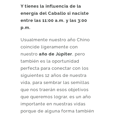
Y tienes la influencia de la
energía del Caballo si naciste
entre las 11:00 a.m. y las 3:00
p.m.
Usualmente nuestro año Chino
coincide ligeramente con
nuestro
año de Júpiter
, pero
también es la oportunidad
perfecta para conectar con los
siguientes 12 años de nuestra
vida, para sembrar las semillas
que nos traerán esos objetivos
que queremos lograr, es un año
importante en nuestras vidas
porque de alguna forma también