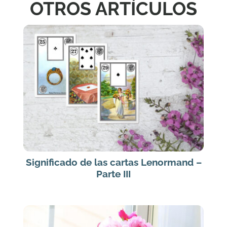
OTROS ARTÍCULOS
Significado de las cartas Lenormand –
Parte III