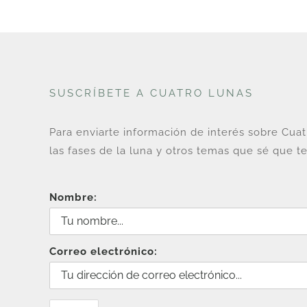
SUSCRÍBETE A CUATRO LUNAS
Para enviarte información de interés sobre Cua
las fases de la luna y otros temas que sé que te
Nombre:
Correo electrónico: