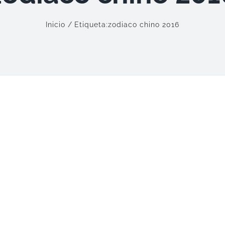
Inicio
Etiqueta:
zodiaco chino 2016