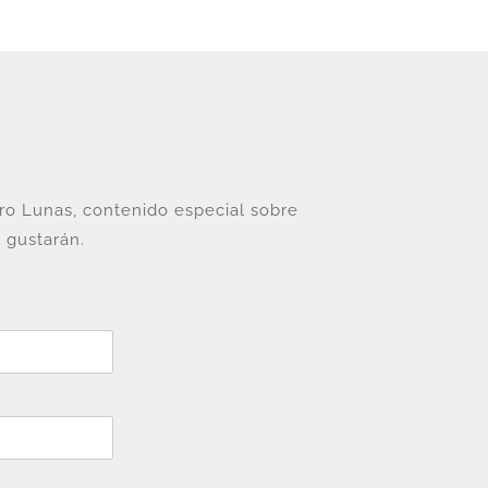
tro Lunas, contenido especial sobre
 gustarán.