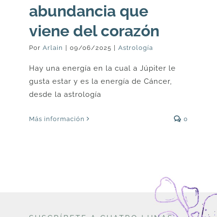
abundancia que
viene del corazón
Por
Arlain
|
09/06/2025
|
Astrología
Hay una energía en la cual a Júpiter le
gusta estar y es la energía de Cáncer,
desde la astrología
Más información
0