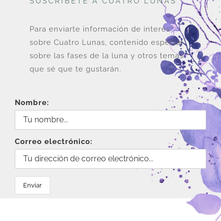
SUSCRÍBETE A CUATRO LUNAS
Para enviarte información de interés
sobre Cuatro Lunas, contenido especial
sobre las fases de la luna y otros temas
que sé que te gustarán.
Nombre:
Correo electrónico: