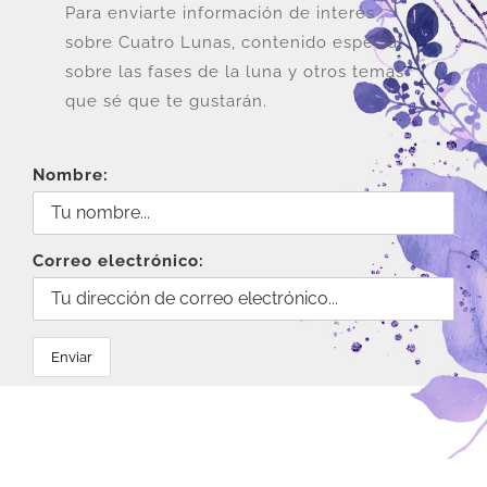
Para enviarte información de interés
sobre Cuatro Lunas, contenido especial
sobre las fases de la luna y otros temas
que sé que te gustarán.
Nombre:
Correo electrónico: