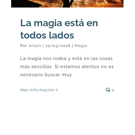
La magia está en
todos lados
Por
Arlain
|
22/03/2016
|
Magia
La magia nos rodea y está en las cosas
más sencillas. Si estamos atentos no es
necesario buscar muy
Más información
0