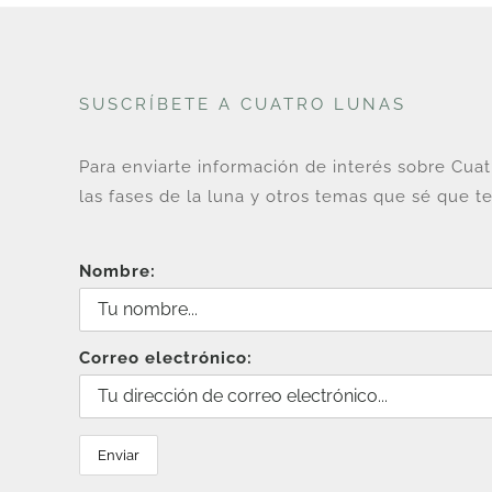
SUSCRÍBETE A CUATRO LUNAS
Para enviarte información de interés sobre Cua
las fases de la luna y otros temas que sé que te
Nombre:
Correo electrónico: