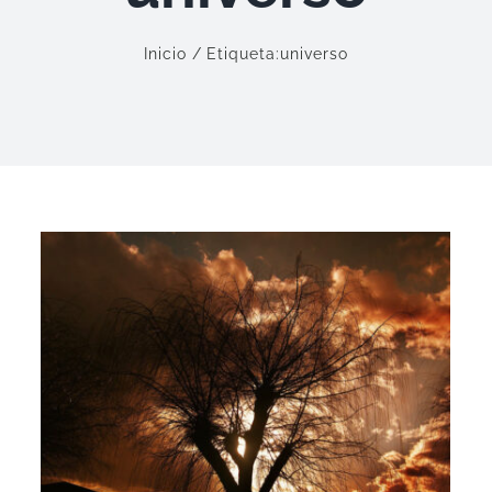
Inicio
Etiqueta:
universo