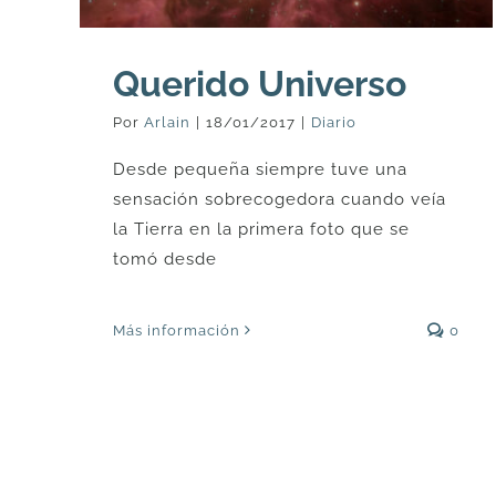
Querido Universo
Por
Arlain
|
18/01/2017
|
Diario
Desde pequeña siempre tuve una
sensación sobrecogedora cuando veía
la Tierra en la primera foto que se
tomó desde
Más información
0