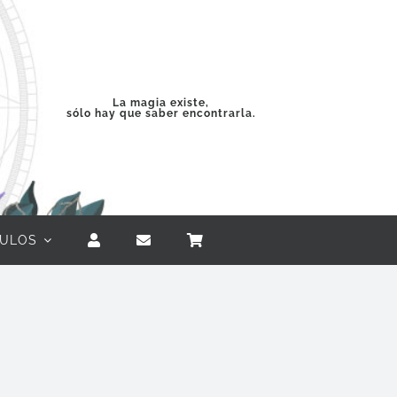
La magia existe,
sólo hay que saber encontrarla.
CULOS