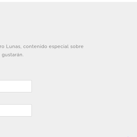
tro Lunas, contenido especial sobre
 gustarán.