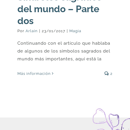
del mundo – Parte
dos
Por
Arlain
|
23/01/2017
|
Magia
Continuando con el artículo que hablaba
de algunos de los símbolos sagrados del
mundo más importantes, aquí está la
Más información
2