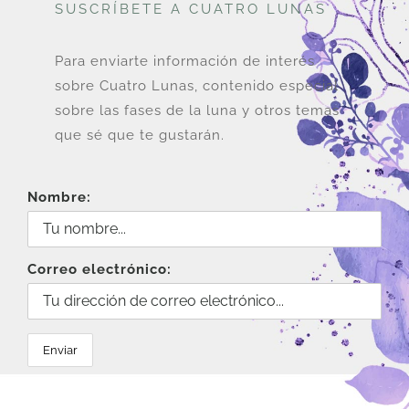
SUSCRÍBETE A CUATRO LUNAS
Para enviarte información de interés
sobre Cuatro Lunas, contenido especial
sobre las fases de la luna y otros temas
que sé que te gustarán.
Nombre:
Correo electrónico: