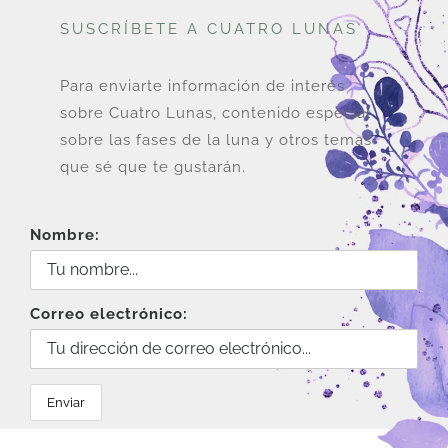
SUSCRÍBETE A CUATRO LUNAS
Para enviarte información de interés
sobre Cuatro Lunas, contenido especial
sobre las fases de la luna y otros temas
que sé que te gustarán.
Nombre:
Correo electrónico: