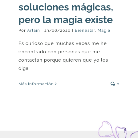
soluciones mágicas,
pero la magia existe
Por
Arlain
|
23/06/2020
|
Bienestar
,
Magia
Es curioso que muchas veces me he
encontrado con personas que me
contactan porque quieren que yo les
diga
Más información
0