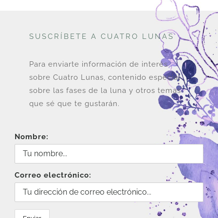
SUSCRÍBETE A CUATRO LUNAS
Para enviarte información de interés
sobre Cuatro Lunas, contenido especial
sobre las fases de la luna y otros temas
que sé que te gustarán.
Nombre:
Correo electrónico: