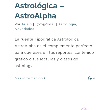
Astrológica –
AstroAlpha
Por
Arlain
|
17/05/2021
|
Astrología
,
Novedades
La fuente Tipográfica Astrológica
AstroAlpha es el complemento perfecto
para que uses en tus reportes, contenido
gráfico o tus lecturas y clases de
astrología.
Más información
0