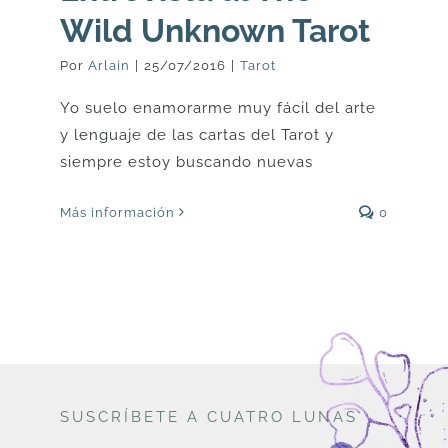
Wild Unknown Tarot
Por
Arlain
|
25/07/2016
|
Tarot
Yo suelo enamorarme muy fácil del arte
y lenguaje de las cartas del Tarot y
siempre estoy buscando nuevas
Más información
0
SUSCRÍBETE A CUATRO LUNAS