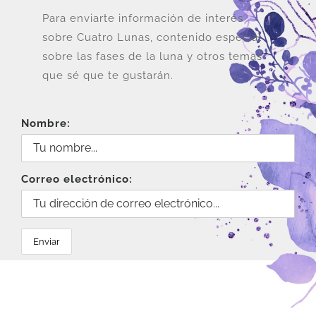
Para enviarte información de interés
sobre Cuatro Lunas, contenido especial
sobre las fases de la luna y otros temas
que sé que te gustarán.
Nombre:
Correo electrónico: