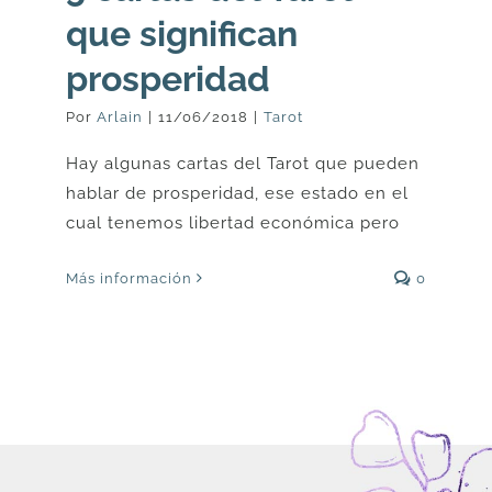
que significan
prosperidad
Por
Arlain
|
11/06/2018
|
Tarot
Hay algunas cartas del Tarot que pueden
hablar de prosperidad, ese estado en el
cual tenemos libertad económica pero
Más información
0