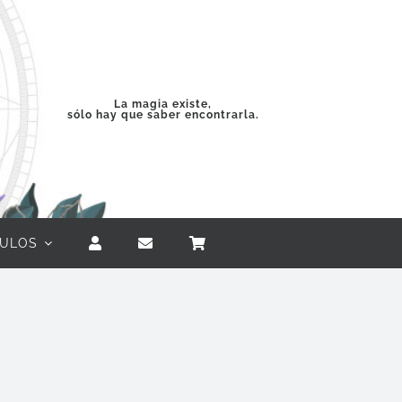
La magia existe,
sólo hay que saber encontrarla.
CULOS