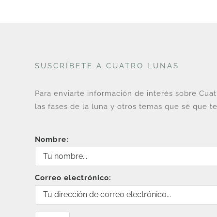
SUSCRÍBETE A CUATRO LUNAS
Para enviarte información de interés sobre Cua
las fases de la luna y otros temas que sé que te
Nombre:
Correo electrónico: