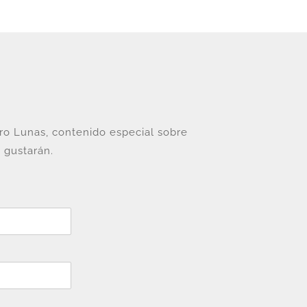
tro Lunas, contenido especial sobre
 gustarán.