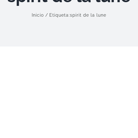
Inicio
Etiqueta:
spirit de la lune