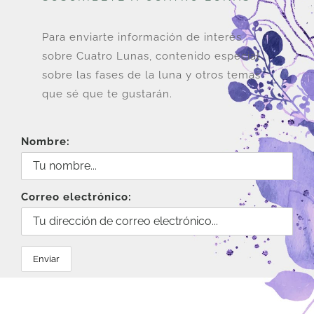
Para enviarte información de interés
sobre Cuatro Lunas, contenido especial
sobre las fases de la luna y otros temas
que sé que te gustarán.
Nombre:
Correo electrónico: