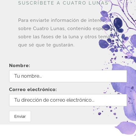
SUSCRÍBETE A CUATRO LUNAS
Para enviarte información de interés
sobre Cuatro Lunas, contenido especial
sobre las fases de la luna y otros temas
que sé que te gustarán.
Nombre:
Correo electrónico: