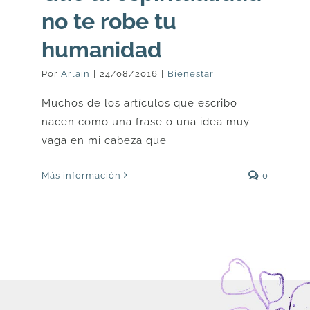
no te robe tu
humanidad
Por
Arlain
|
24/08/2016
|
Bienestar
Muchos de los artículos que escribo
nacen como una frase o una idea muy
vaga en mi cabeza que
Más información
0