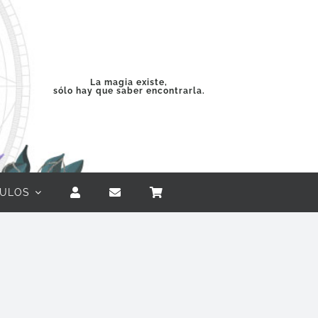
La magia existe,
sólo hay que saber encontrarla.
CULOS