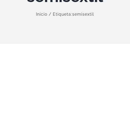
Inicio
Etiqueta:
semisextil