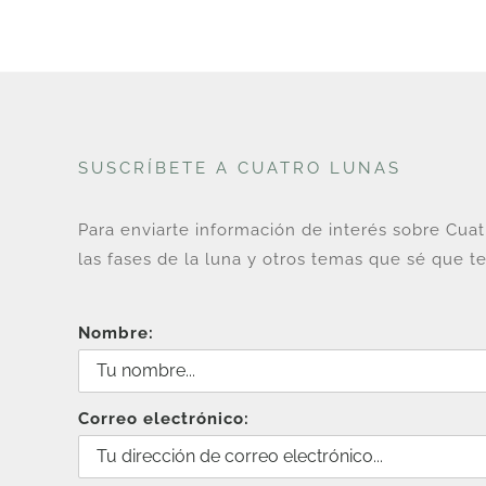
SUSCRÍBETE A CUATRO LUNAS
Para enviarte información de interés sobre Cua
las fases de la luna y otros temas que sé que te
Nombre:
Correo electrónico: