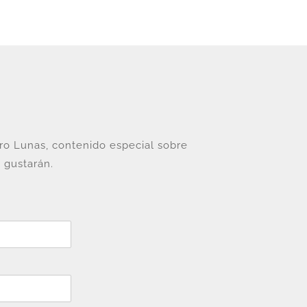
tro Lunas, contenido especial sobre
 gustarán.