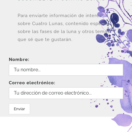
Para enviarte información de interés
sobre Cuatro Lunas, contenido especial
sobre las fases de la luna y otros temas
que sé que te gustarán.
Nombre:
Correo electrónico: