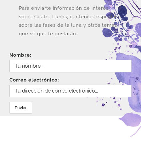
Para enviarte información de interés
sobre Cuatro Lunas, contenido especial
sobre las fases de la luna y otros temas
que sé que te gustarán.
Nombre:
Correo electrónico: