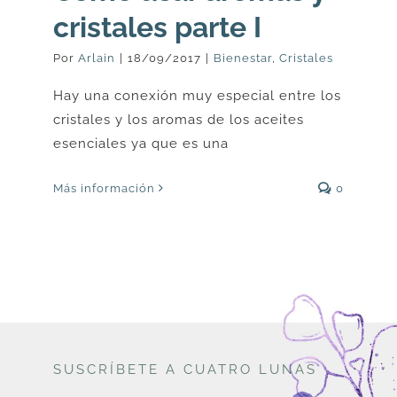
cristales parte I
Por
Arlain
|
18/09/2017
|
Bienestar
,
Cristales
Hay una conexión muy especial entre los
cristales y los aromas de los aceites
esenciales ya que es una
Más información
0
SUSCRÍBETE A CUATRO LUNAS