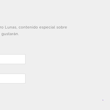
tro Lunas, contenido especial sobre
 gustarán.