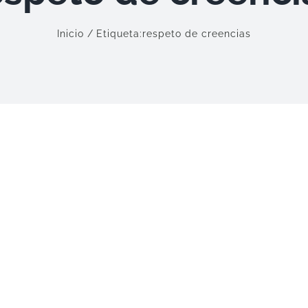
Inicio
Etiqueta:
respeto de creencias