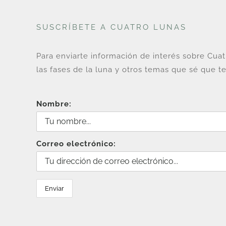
SUSCRÍBETE A CUATRO LUNAS
Para enviarte información de interés sobre Cua
las fases de la luna y otros temas que sé que te
Nombre:
Correo electrónico: