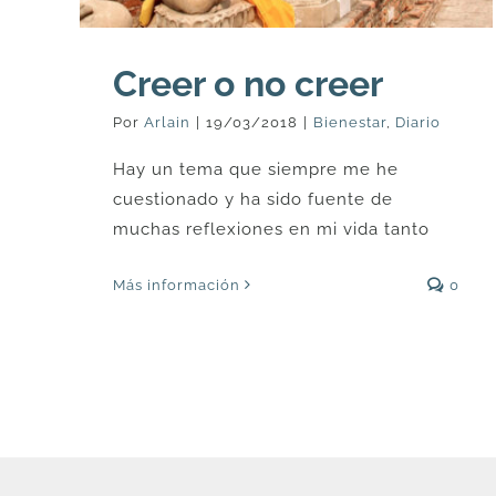
Creer o no creer
Por
Arlain
|
19/03/2018
|
Bienestar
,
Diario
Hay un tema que siempre me he
cuestionado y ha sido fuente de
muchas reflexiones en mi vida tanto
Más información
0