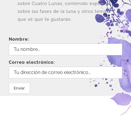
sobre Cuatro Lunas, contenido especial
sobre las fases de la luna y otros temas
que sé que te gustarán.
Nombre:
Correo electrónico: